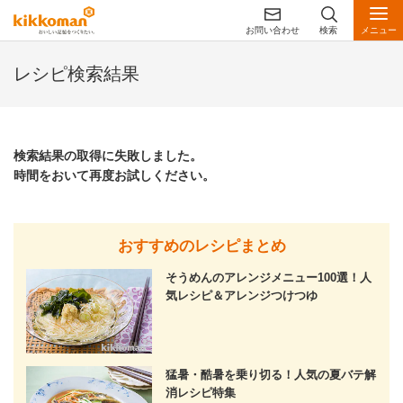
お問い合わせ
検索
メニュー
レシピ検索結果
検索結果の取得に失敗しました。
時間をおいて再度お試しください。
おすすめのレシピまとめ
そうめんのアレンジメニュー100選！人
気レシピ＆アレンジつけつゆ
猛暑・酷暑を乗り切る！人気の夏バテ解
消レシピ特集