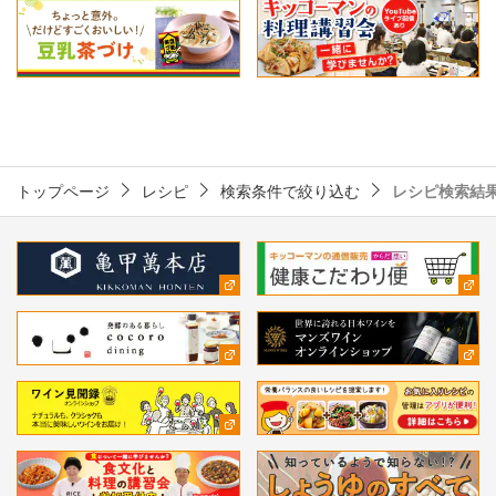
トップページ
レシピ
検索条件で絞り込む
レシピ検索結