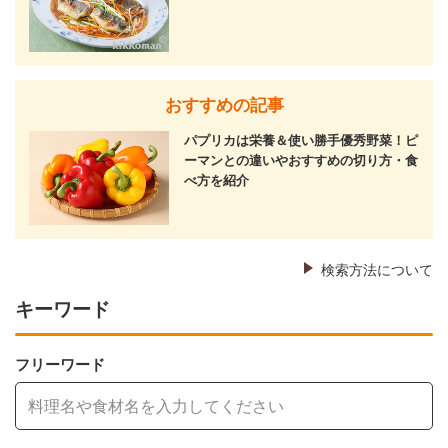
おすすめの記事
パプリカは栄養＆使い勝手優秀野菜！ピ
ーマンとの違いやおすすめの切り方・食
べ方を紹介
検索方法について
キーワード
フリーワード