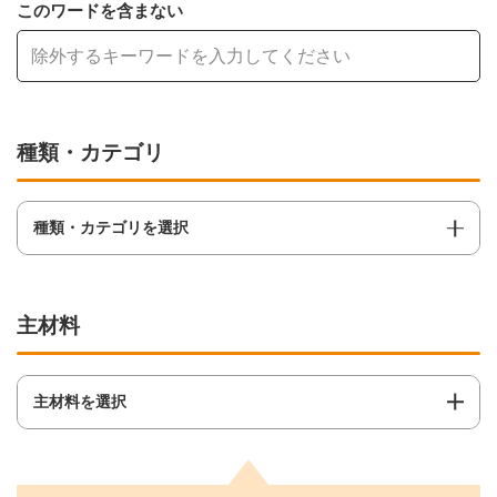
このワードを含まない
種類・カテゴリ
種類・カテゴリを選択
主材料
主材料を選択