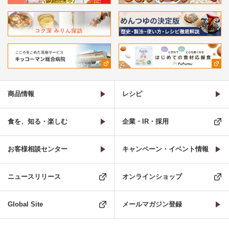
商品情報
レシピ
食を、知る・楽しむ
企業・IR・採用
お客様相談センター
キャンペーン・イベント情報
ニュースリリース
オンラインショップ
Global Site
メールマガジン登録