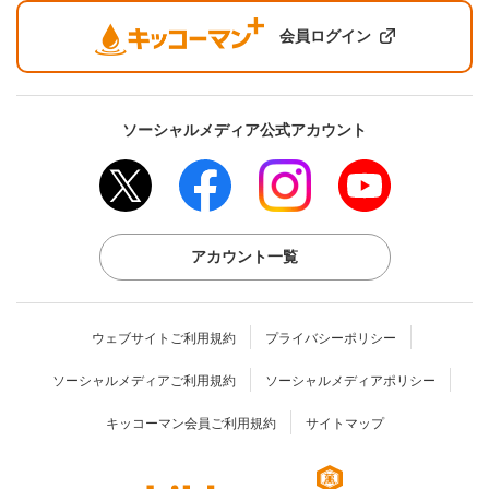
会員ログイン
ソーシャルメディア公式アカウント
アカウント一覧
ウェブサイトご利用規約
プライバシーポリシー
ソーシャルメディアご利用規約
ソーシャルメディアポリシー
キッコーマン会員ご利用規約
サイトマップ