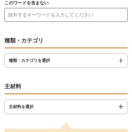
このワードを含まない
種類・カテゴリ
種類・カテゴリを選択
主材料
主材料を選択