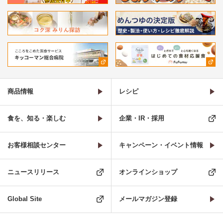
商品情報
レシピ
食を、知る・楽しむ
企業・IR・採用
お客様相談センター
キャンペーン・イベント情報
ニュースリリース
オンラインショップ
Global Site
メールマガジン登録