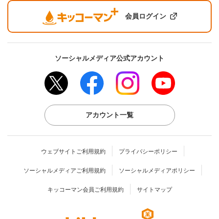
会員ログイン
ソーシャルメディア公式アカウント
アカウント一覧
ウェブサイトご利用規約
プライバシーポリシー
ソーシャルメディアご利用規約
ソーシャルメディアポリシー
キッコーマン会員ご利用規約
サイトマップ