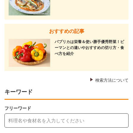
おすすめの記事
パプリカは栄養＆使い勝手優秀野菜！ピ
ーマンとの違いやおすすめの切り方・食
べ方を紹介
検索方法について
キーワード
フリーワード