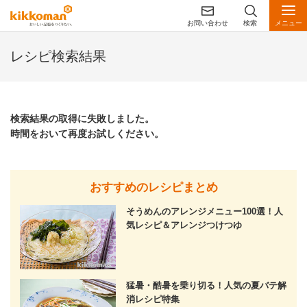
お問い合わせ
検索
メニュー
レシピ検索結果
検索結果の取得に失敗しました。
時間をおいて再度お試しください。
おすすめのレシピまとめ
そうめんのアレンジメニュー100選！人
気レシピ＆アレンジつけつゆ
猛暑・酷暑を乗り切る！人気の夏バテ解
消レシピ特集