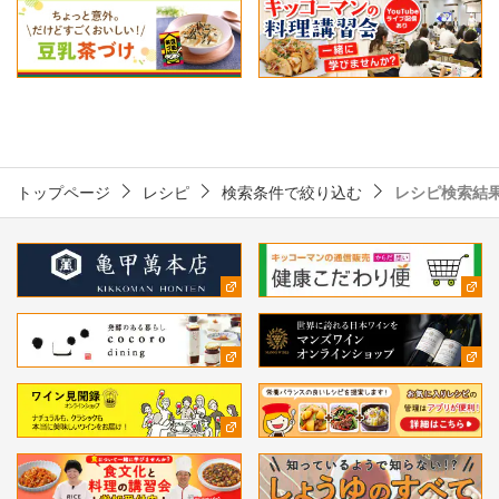
トップページ
レシピ
検索条件で絞り込む
レシピ検索結