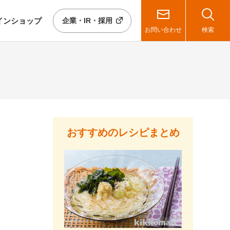
イン
ショップ
企業・IR・採用
お問い合わせ
検索
おすすめのレシピまとめ