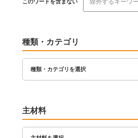
このワードを含まない
種類・カテゴリ
種類・カテゴリを選択
主材料
主材料を選択