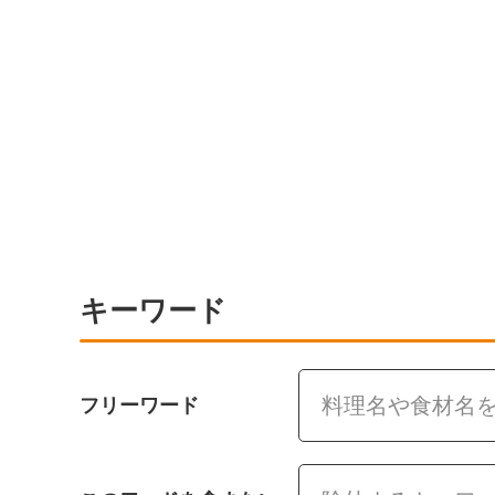
キーワード
フリーワード