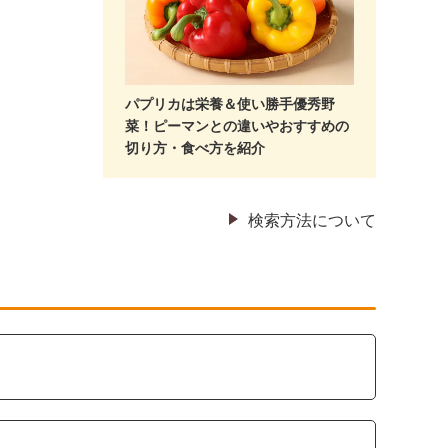
パプリカは栄養＆使い勝手優秀野
菜！ピーマンとの違いやおすすめの
切り方・食べ方を紹介
検索方法について