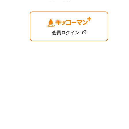
会員ログイン