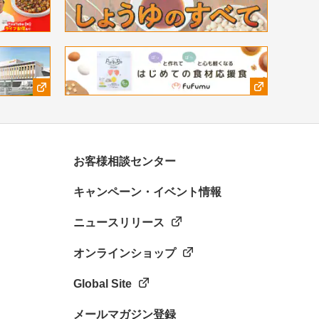
お客様相談センター
キャンペーン・イベント情報
ニュースリリース
オンラインショップ
Global Site
メールマガジン登録