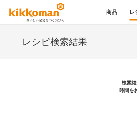
商品
レ
レシピ検索結果
検索結
時間を