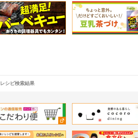
レシピ検索結果