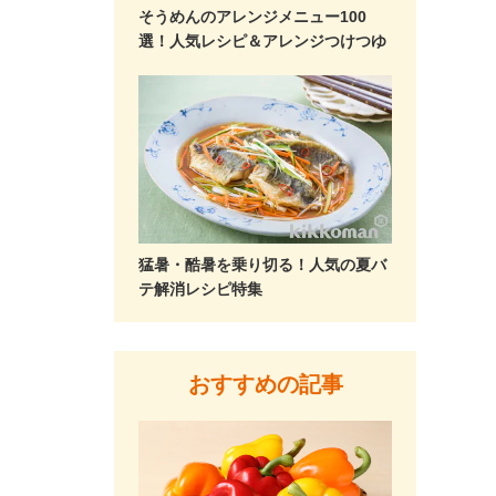
そうめんのアレンジメニュー100
選！人気レシピ＆アレンジつけつゆ
猛暑・酷暑を乗り切る！人気の夏バ
テ解消レシピ特集
おすすめの記事