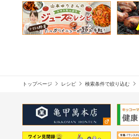
トップページ
レシピ
検索条件で絞り込む