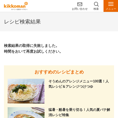
お問い合わせ
検索
メニュー
レシピ検索結果
検索結果の取得に失敗しました。
時間をおいて再度お試しください。
おすすめのレシピまとめ
そうめんのアレンジメニュー100選！人
気レシピ＆アレンジつけつゆ
猛暑・酷暑を乗り切る！人気の夏バテ解
消レシピ特集