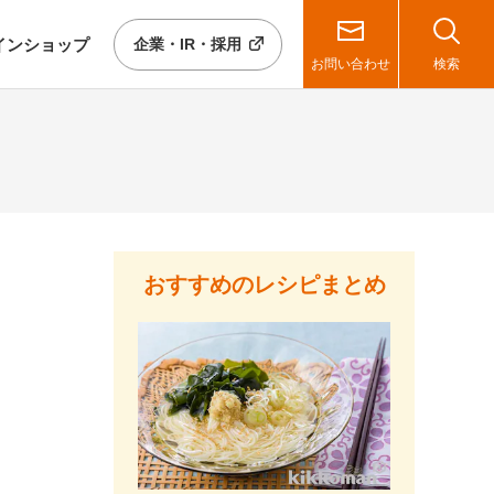
イン
ショップ
企業・IR・採用
お問い合わせ
検索
おすすめのレシピまとめ