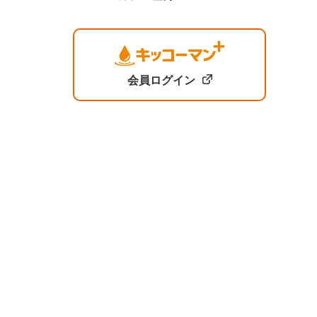
会員ログイン