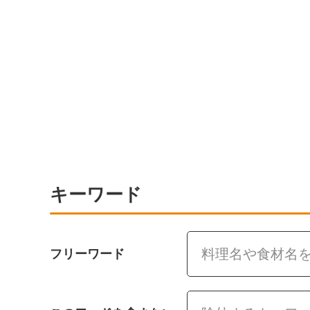
キーワード
フリーワード