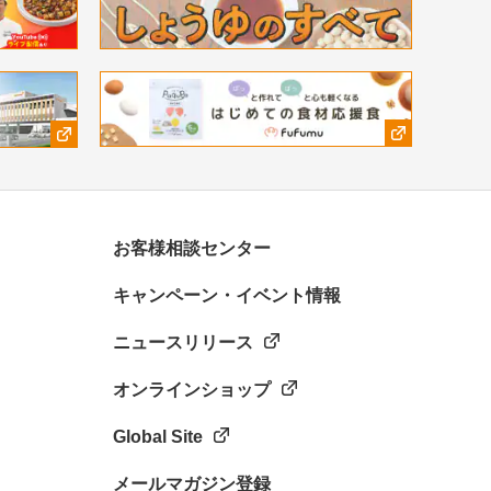
お客様相談センター
キャンペーン・イベント情報
ニュースリリース
オンラインショップ
Global Site
メールマガジン登録