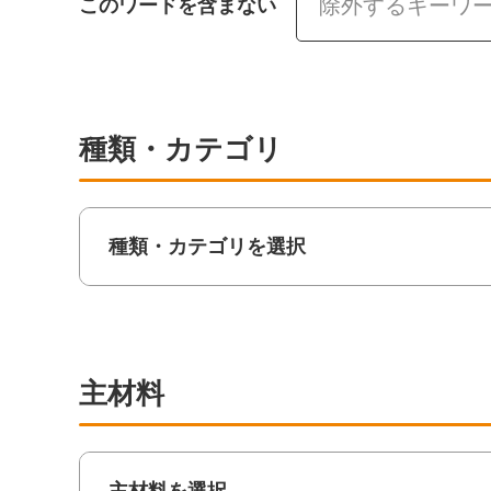
このワードを含まない
種類・カテゴリ
種類・カテゴリを選択
主材料
主材料を選択