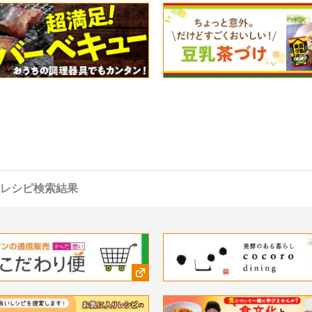
レシピ検索結果