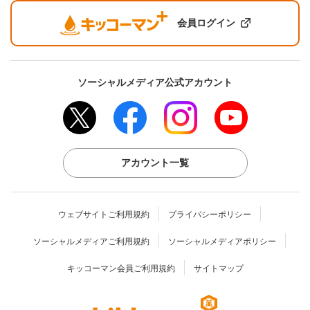
会員ログイン
ソーシャルメディア公式アカウント
アカウント一覧
ウェブサイトご利用規約
プライバシーポリシー
ソーシャルメディアご利用規約
ソーシャルメディアポリシー
キッコーマン会員ご利用規約
サイトマップ