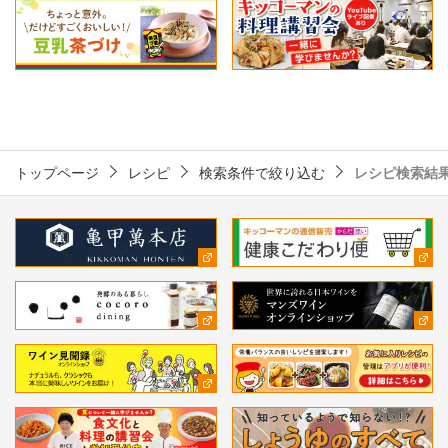
トップページ
レシピ
検索条件で絞り込む
レシピ検索結