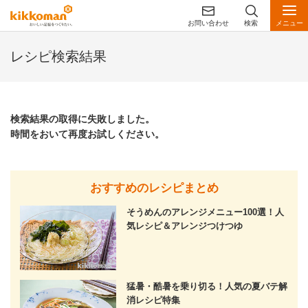
お問い合わせ
検索
メニュー
レシピ検索結果
検索結果の取得に失敗しました。
時間をおいて再度お試しください。
おすすめのレシピまとめ
そうめんのアレンジメニュー100選！人
気レシピ＆アレンジつけつゆ
猛暑・酷暑を乗り切る！人気の夏バテ解
消レシピ特集