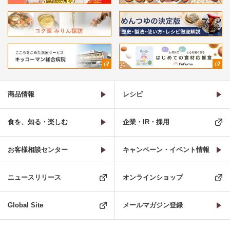
商品情報
レシピ
食を、知る・楽しむ
企業・IR・採用
お客様相談センター
キャンペーン・イベント情報
ニュースリリース
オンラインショップ
Global Site
メールマガジン登録