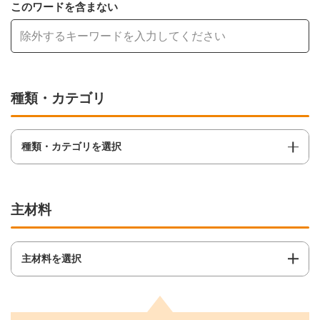
このワードを含まない
種類・カテゴリ
種類・カテゴリを選択
主材料
主材料を選択