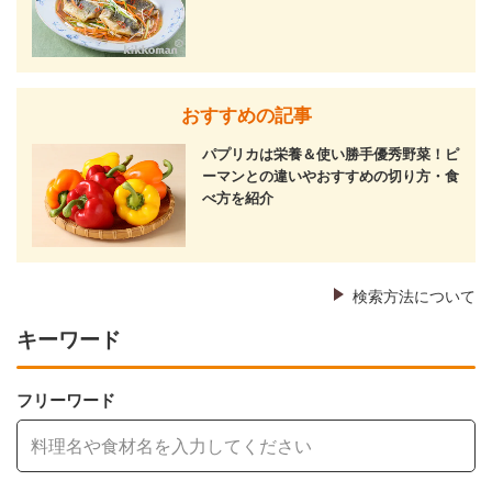
おすすめの記事
パプリカは栄養＆使い勝手優秀野菜！ピ
ーマンとの違いやおすすめの切り方・食
べ方を紹介
検索方法について
キーワード
フリーワード