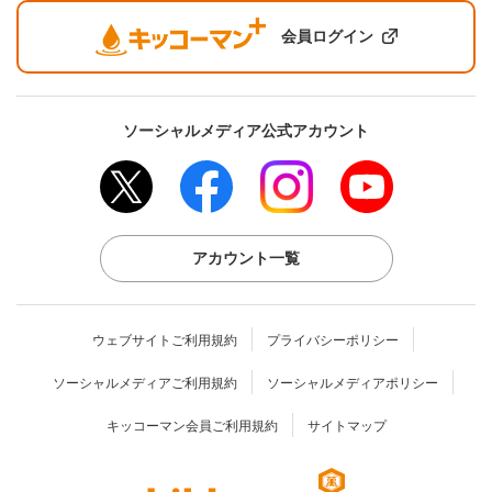
会員ログイン
ソーシャルメディア公式アカウント
アカウント一覧
ウェブサイトご利用規約
プライバシーポリシー
ソーシャルメディアご利用規約
ソーシャルメディアポリシー
キッコーマン会員ご利用規約
サイトマップ