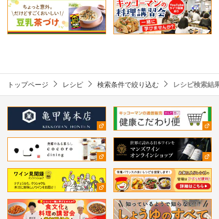
トップページ
レシピ
検索条件で絞り込む
レシピ検索結