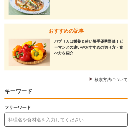
おすすめの記事
パプリカは栄養＆使い勝手優秀野菜！ピ
ーマンとの違いやおすすめの切り方・食
べ方を紹介
検索方法について
キーワード
フリーワード