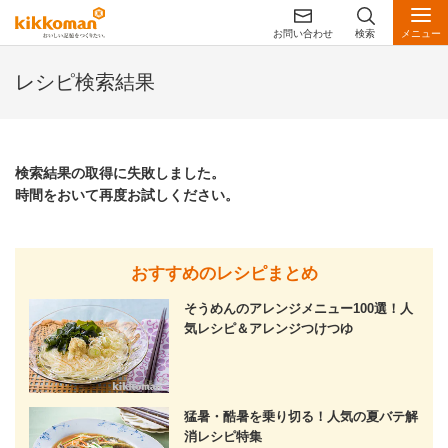
お問い合わせ
検索
メニュー
レシピ検索結果
検索結果の取得に失敗しました。
時間をおいて再度お試しください。
おすすめのレシピまとめ
そうめんのアレンジメニュー100選！人
気レシピ＆アレンジつけつゆ
猛暑・酷暑を乗り切る！人気の夏バテ解
消レシピ特集