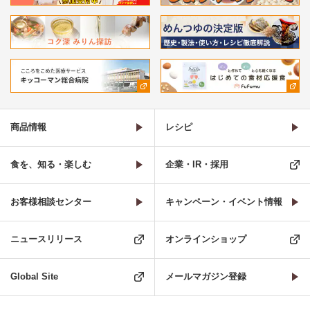
商品情報
レシピ
食を、知る・楽しむ
企業・IR・採用
お客様相談センター
キャンペーン・イベント情報
ニュースリリース
オンラインショップ
Global Site
メールマガジン登録