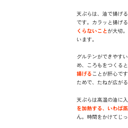
天ぷらは、油で揚げる
です。カラッと揚げる
くらないこと
が大切。
います。
グルテンができやすい
め、ころもをつくると
揚げる
ことが肝心です
ためで、たねが広がる
天ぷらは高温の油に入
を加熱する、いわば蒸
ん。時間をかけてじっ