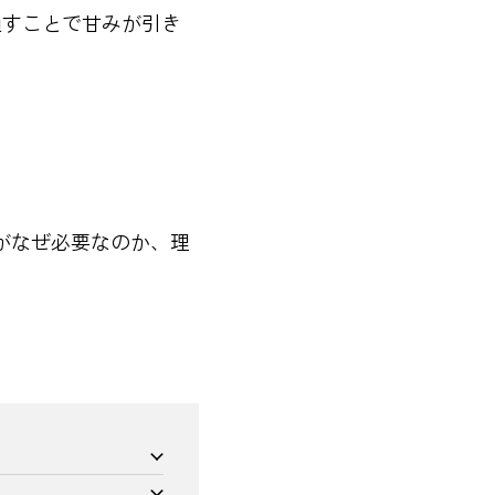
通すことで甘みが引き
がなぜ必要なのか、理