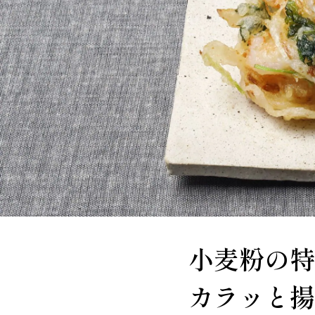
小麦粉の特
カラッと揚