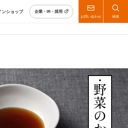
イン
ショップ
企業・IR・採用
お問い合わせ
検索