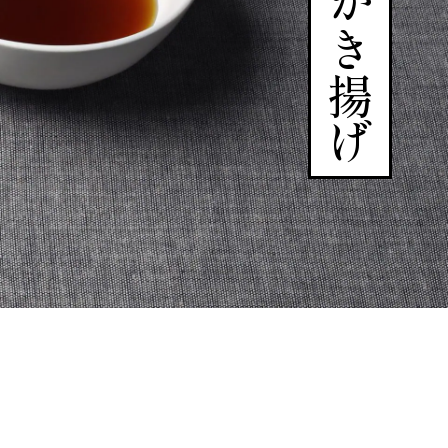
野菜のかき揚げ