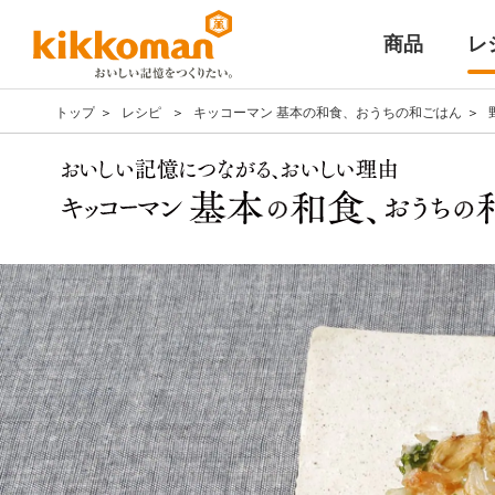
商品
レ
トップ
レシピ
キッコーマン 基本の和食、おうちの和ごはん