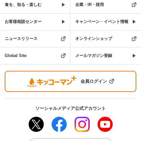
食を、知る・楽しむ
企業・IR・採用
お客様相談センター
キャンペーン・イベント情報
ニュースリリース
オンラインショップ
Global Site
メールマガジン登録
会員ログイン
ソーシャルメディア公式アカウント