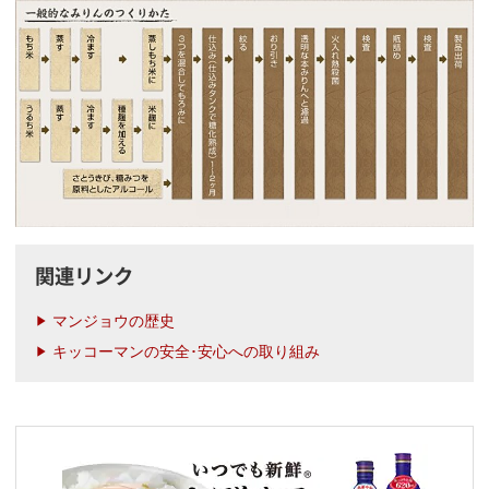
関連リンク
マンジョウの歴史
キッコーマンの安全･安心への取り組み