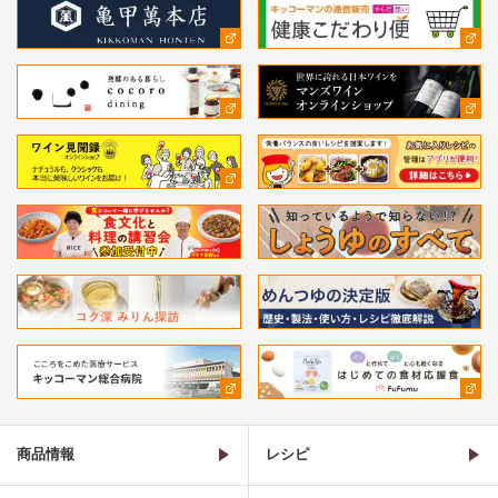
商品情報
レシピ