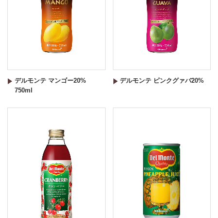
デルモンテ マンゴー20%
デルモンテ ピンクグァバ20%
750ml