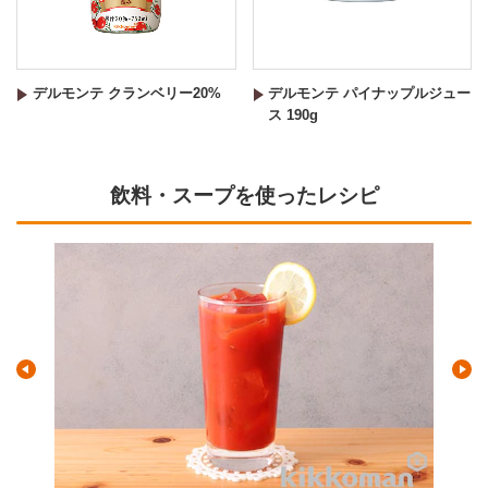
デルモンテ クランベリー20%
デルモンテ パイナップルジュー
ス 190g
飲料・スープを使ったレシピ