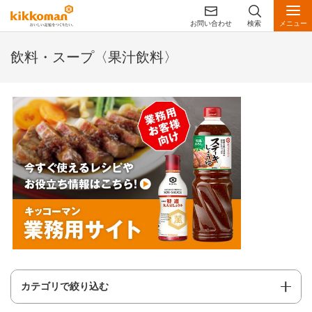
お問い合わせ
検索
メニュー
飲料・スープ〈果汁飲料〉
カテゴリで絞り込む