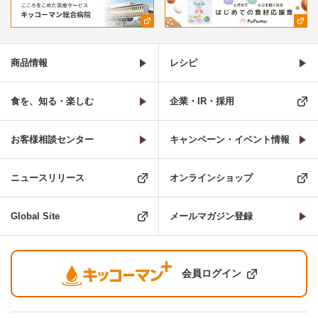
商品情報
レシピ
食を、知る・楽しむ
企業・IR・採用
お客様相談センター
キャンペーン・イベント情報
ニュースリリース
オンラインショップ
Global Site
メールマガジン登録
会員ログイン