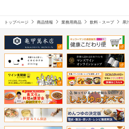
トップページ
商品情報
業務用商品
飲料・スープ
果