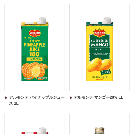
デルモンテ パイナップルジュー
デルモンテ マンゴー20% 1L
ス 1L