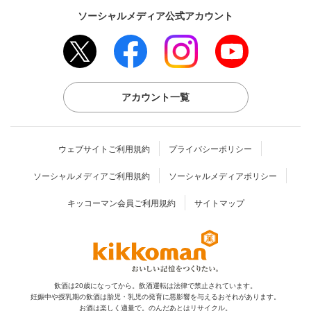
ソーシャルメディア公式アカウント
アカウント一覧
ウェブサイトご利用規約
プライバシーポリシー
ソーシャルメディアご利用規約
ソーシャルメディアポリシー
キッコーマン会員ご利用規約
サイトマップ
飲酒は20歳になってから。飲酒運転は法律で禁止されています。
妊娠中や授乳期の飲酒は胎児・乳児の発育に
悪影響を与えるおそれがあります。
お酒は楽しく適量で。のんだあとはリサイクル。