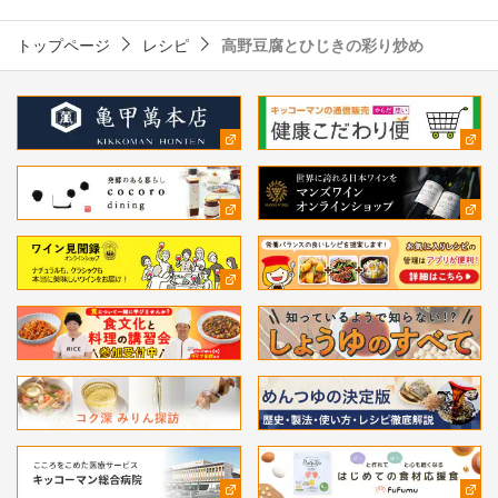
トップページ
レシピ
高野豆腐とひじきの彩り炒め