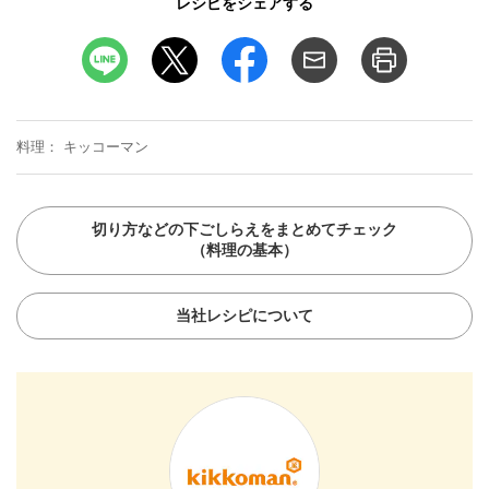
レシピをシェアする
料理
キッコーマン
切り方などの下ごしらえをまとめてチェック
（料理の基本）
当社レシピについて