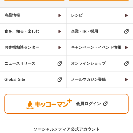
商品情報
レシピ
食を、知る・楽しむ
企業・IR・採用
お客様相談センター
キャンペーン・イベント情報
ニュースリリース
オンラインショップ
Global Site
メールマガジン登録
会員ログイン
ソーシャルメディア公式アカウント