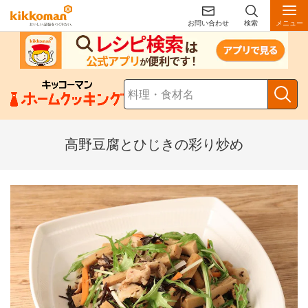
お問い合わせ
検索
メニュー
高野豆腐とひじきの彩り炒め