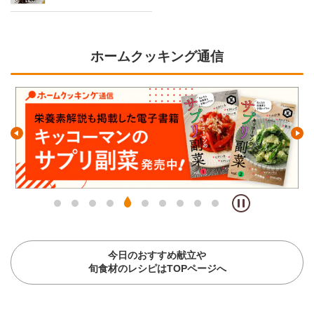
ホームクッキング通信
今日のおすすめ献立や
旬食材のレシピはTOPページへ