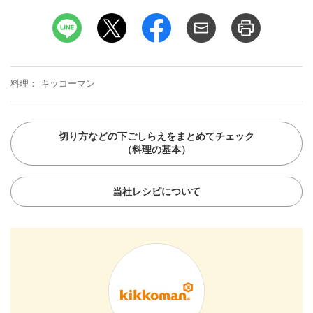
料理
キッコーマン
切り方などの下ごしらえをまとめてチェック
（料理の基本）
当社レシピについて