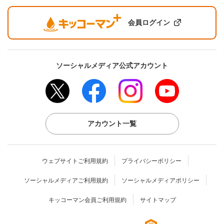
会員ログイン
ソーシャルメディア公式アカウント
アカウント一覧
ウェブサイトご利用規約
プライバシーポリシー
ソーシャルメディアご利用規約
ソーシャルメディアポリシー
キッコーマン会員ご利用規約
サイトマップ