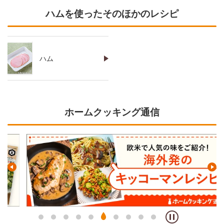
ハムを使ったそのほかのレシピ
ハム
ホームクッキング通信