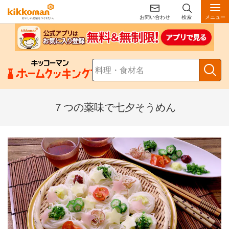
お問い合わせ
検索
メニュー
７つの薬味で七夕そうめん