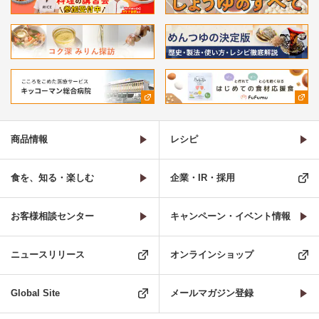
商品情報
レシピ
食を、知る・楽しむ
企業・IR・採用
お客様相談センター
キャンペーン・イベント情報
ニュースリリース
オンラインショップ
Global Site
メールマガジン登録