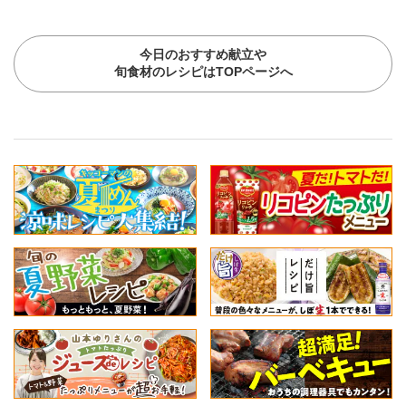
今日のおすすめ献立や
旬食材のレシピはTOPページへ