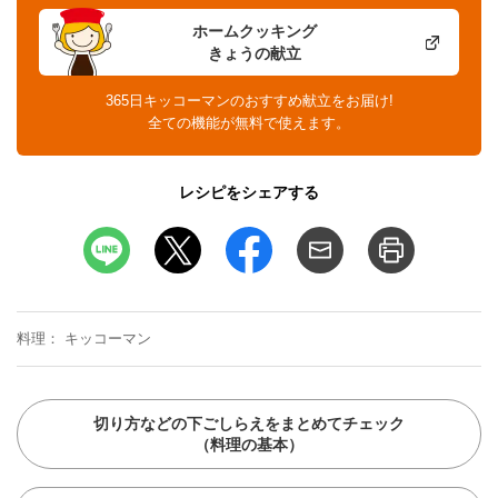
ホームクッキング
きょうの献立
365日キッコーマンのおすすめ献立をお届け!
全ての機能が無料で使えます。
レシピをシェアする
料理
キッコーマン
切り方などの下ごしらえをまとめてチェック
（料理の基本）