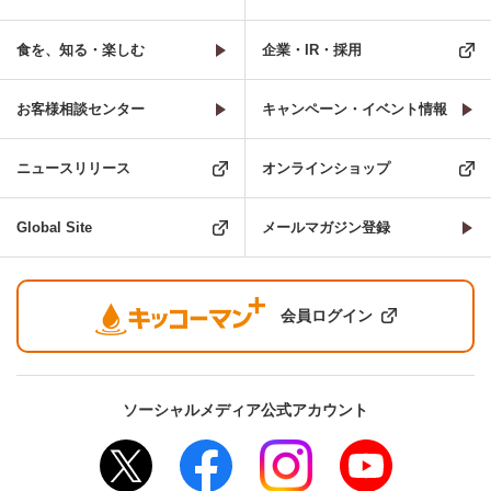
食を、知る・楽しむ
企業・IR・採用
お客様相談センター
キャンペーン・イベント情報
ニュースリリース
オンラインショップ
Global Site
メールマガジン登録
会員ログイン
ソーシャルメディア公式アカウント