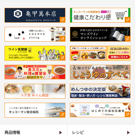
商品情報
レシピ