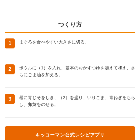
つくり方
まぐろを食べやすい大きさに切る。
1
ボウルに（1）を入れ、基本のおかずつゆを加えて和え、さ
2
らにごま油を加える。
器に青じそをしき、（2）を盛り、いりごま、青ねぎをちら
3
し、卵黄をのせる。
キッコーマン公式レシピアプリ