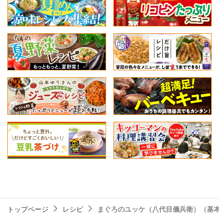
トップページ
レシピ
まぐろのユッケ（八代目儀兵衛）（基