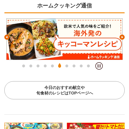
ホームクッキング通信
今日のおすすめ献立や
旬食材のレシピはTOPページへ