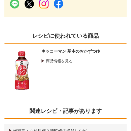
レシピに使われている商品
キッコーマン 基本のおかずつゆ
商品情報を見る
関連レシピ・記事があります
米料亭・八代目儀兵衛監修の絶品レシピ