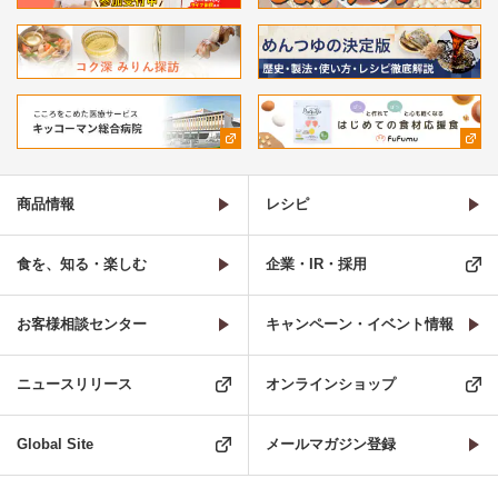
商品情報
レシピ
食を、知る・楽しむ
企業・IR・採用
お客様相談センター
キャンペーン・イベント情報
ニュースリリース
オンラインショップ
Global Site
メールマガジン登録