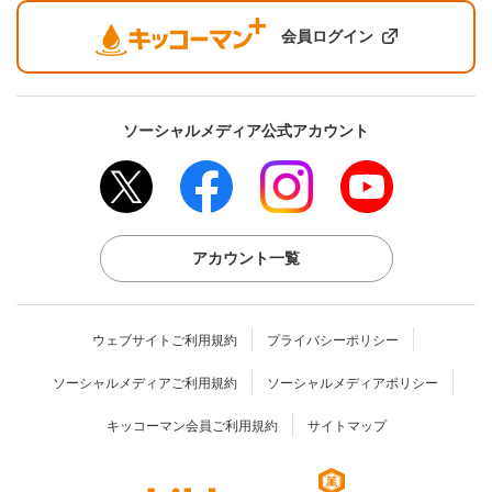
会員ログイン
ソーシャルメディア公式アカウント
アカウント一覧
ウェブサイトご利用規約
プライバシーポリシー
ソーシャルメディアご利用規約
ソーシャルメディアポリシー
キッコーマン会員ご利用規約
サイトマップ