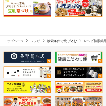
トップページ
レシピ
検索条件で絞り込む
レシピ検索結