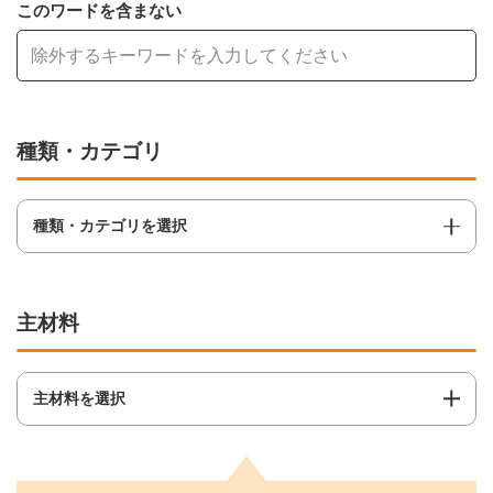
このワードを含まない
種類・カテゴリ
種類・カテゴリを選択
主材料
主材料を選択