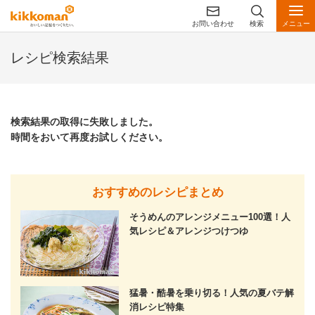
お問い合わせ
検索
メニュー
レシピ検索結果
検索結果の取得に失敗しました。
時間をおいて再度お試しください。
おすすめのレシピまとめ
そうめんのアレンジメニュー100選！人
気レシピ＆アレンジつけつゆ
猛暑・酷暑を乗り切る！人気の夏バテ解
消レシピ特集