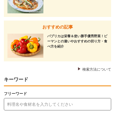
おすすめの記事
パプリカは栄養＆使い勝手優秀野菜！ピ
ーマンとの違いやおすすめの切り方・食
べ方を紹介
検索方法について
キーワード
フリーワード