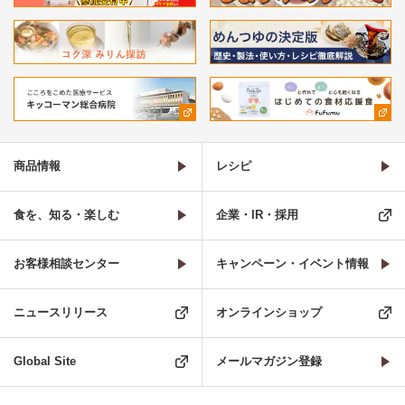
商品情報
レシピ
食を、知る・楽しむ
企業・IR・採用
お客様相談センター
キャンペーン・イベント情報
ニュースリリース
オンラインショップ
Global Site
メールマガジン登録