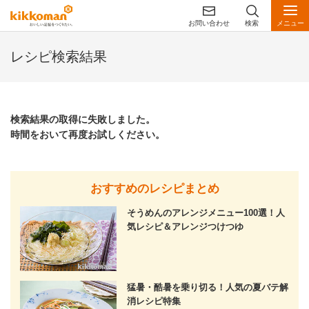
お問い合わせ
検索
メニュー
レシピ検索結果
検索結果の取得に失敗しました。
時間をおいて再度お試しください。
おすすめのレシピまとめ
そうめんのアレンジメニュー100選！人
気レシピ＆アレンジつけつゆ
猛暑・酷暑を乗り切る！人気の夏バテ解
消レシピ特集