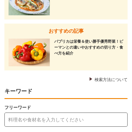
おすすめの記事
パプリカは栄養＆使い勝手優秀野菜！ピ
ーマンとの違いやおすすめの切り方・食
べ方を紹介
検索方法について
キーワード
フリーワード