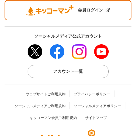
会員ログイン
ソーシャルメディア公式アカウント
アカウント一覧
ウェブサイトご利用規約
プライバシーポリシー
ソーシャルメディアご利用規約
ソーシャルメディアポリシー
キッコーマン会員ご利用規約
サイトマップ