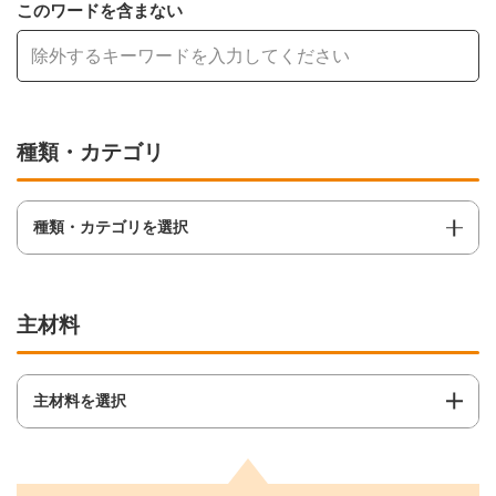
このワードを含まない
種類・カテゴリ
種類・カテゴリを選択
主材料
主材料を選択