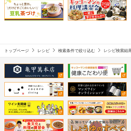
トップページ
レシピ
検索条件で絞り込む
レシピ検索結