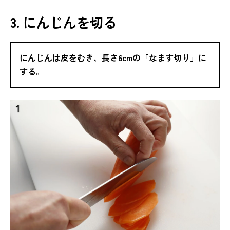
3. にんじんを切る
にんじんは皮をむき、長さ6cmの「なます切り」に
する。