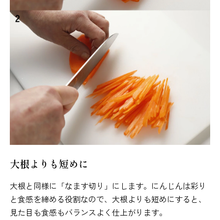
大根よりも短めに
大根と同様に「なます切り」にします。にんじんは彩り
と食感を締める役割なので、大根よりも短めにすると、
見た目も食感もバランスよく仕上がります。