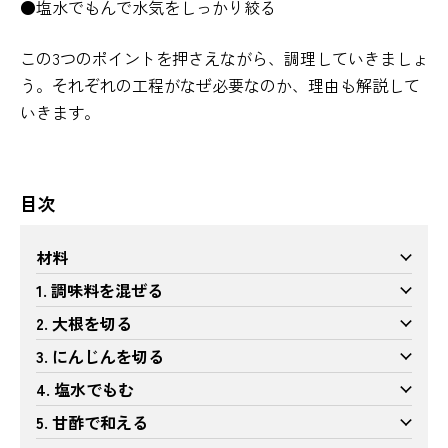
●塩水でもんで水気をしっかり絞る
この3つのポイントを押さえながら、調理していきましょ
う。それぞれの工程がなぜ必要なのか、理由も解説して
いきます。
目次
材料
1. 調味料を混ぜる
2. 大根を切る
3. にんじんを切る
4. 塩水でもむ
5. 甘酢で和える