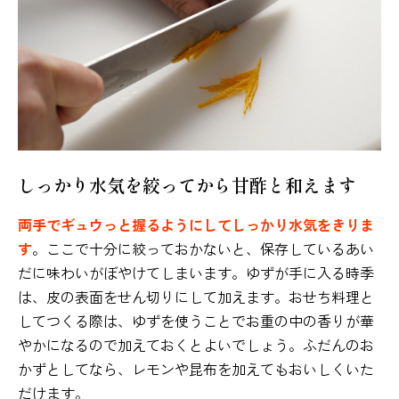
しっかり水気を絞ってから甘酢と和えます
両手でギュウっと握るようにしてしっかり水気をきりま
す
。ここで十分に絞っておかないと、保存しているあい
だに味わいがぼやけてしまいます。ゆずが手に入る時季
は、皮の表面をせん切りにして加えます。おせち料理と
してつくる際は、ゆずを使うことでお重の中の香りが華
やかになるので加えておくとよいでしょう。ふだんのお
かずとしてなら、レモンや昆布を加えてもおいしくいた
だけます。