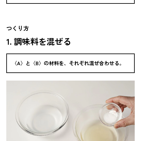
つくり方
1. 調味料を混ぜる
〈A〉と〈B〉の材料を、それぞれ混ぜ合わせる。