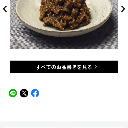
すべてのお品書きを見る