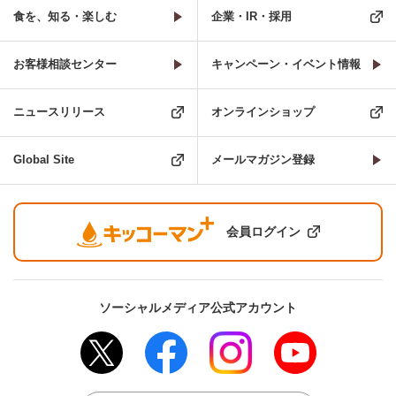
食を、知る・楽しむ
企業・IR・採用
お客様相談センター
キャンペーン・イベント情報
ニュースリリース
オンラインショップ
Global Site
メールマガジン登録
会員ログイン
ソーシャルメディア公式アカウント