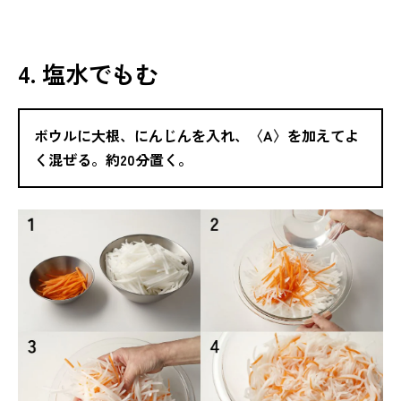
4. 塩水でもむ
ボウルに大根、にんじんを入れ、〈A〉を加えてよ
く混ぜる。約20分置く。