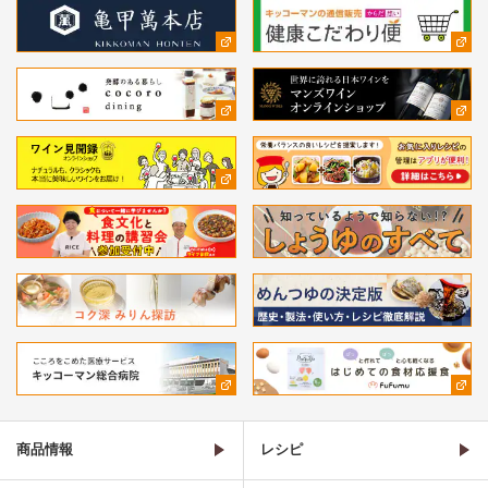
商品情報
レシピ