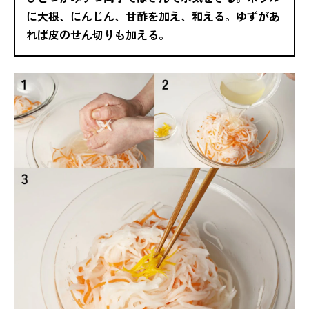
に大根、にんじん、甘酢を加え、和える。ゆずがあ
れば皮のせん切りも加える。