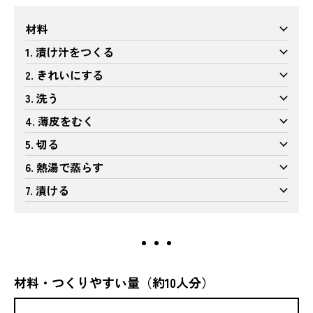
材料
1. 漬け汁をつくる
2. きれいにする
3. 洗う
4. 薄皮をむく
5. 切る
6. 熱湯で蒸らす
7. 漬ける
材料・つくりやすい量（約10人分）