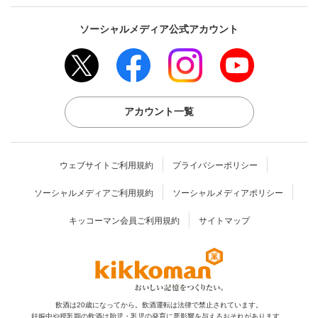
ソーシャルメディア公式アカウント
アカウント一覧
ウェブサイトご利用規約
プライバシーポリシー
ソーシャルメディアご利用規約
ソーシャルメディアポリシー
キッコーマン会員ご利用規約
サイトマップ
飲酒は20歳になってから。飲酒運転は法律で禁止されています。
妊娠中や授乳期の飲酒は胎児・乳児の発育に
悪影響を与えるおそれがあります。