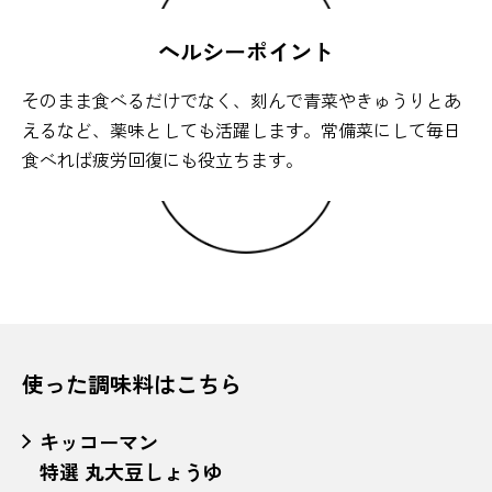
ヘルシーポイント
そのまま食べるだけでなく、刻んで青菜やきゅうりとあ
えるなど、薬味としても活躍します。常備菜にして毎日
食べれば疲労回復にも役立ちます。
使った調味料はこちら
キッコーマン
特選 丸大豆しょうゆ