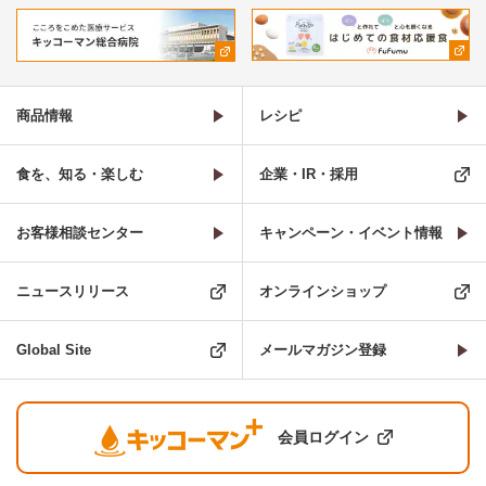
商品情報
レシピ
食を、知る・楽しむ
企業・IR・採用
お客様相談センター
キャンペーン・イベント情報
ニュースリリース
オンラインショップ
Global Site
メールマガジン登録
会員ログイン