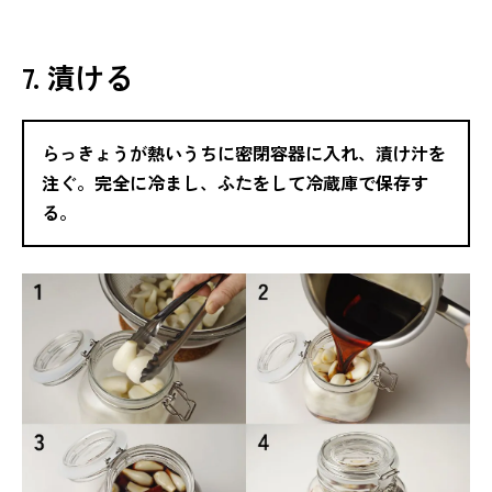
7. 漬ける
らっきょうが熱いうちに密閉容器に入れ、漬け汁を
注ぐ。完全に冷まし、ふたをして冷蔵庫で保存す
る。