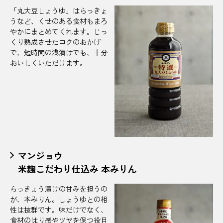
「丸大豆しょうゆ」はらっきょ
うなど、くせのある食材もまろ
やかにまとめてくれます。じっ
くり熟成させたコクのおかげ
で、短時間の浅漬けでも、十分
おいしくいただけます。
マンジョウ
米麹こだわり仕込み 本みりん
らっきょう漬けの甘みを担うの
が、本みりん。しょうゆとの相
性は抜群です。味だけでなく、
食材のはり感やツヤを保つ役目