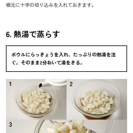
根元に十字の切り込みを入れておきます。
6. 熱湯で蒸らす
ボウルにらっきょうを入れ、たっぷりの熱湯を注
ぐ。そのまま2分おいて湯をきる。