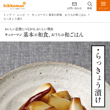
お問い合わせ
検索
メニュー
トップ
レシピ
キッコーマン 基本の和食、おうちの和ごはん
らっきょう漬け
らっきょう漬け