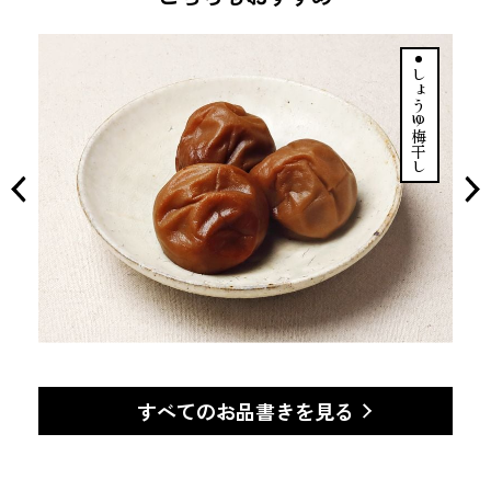
しょうゆ梅干し
すべてのお品書きを見る