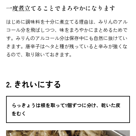
一度煮立てることでまろやかになります
はじめに調味料を十分に煮立てる理由は、みりんのアル
コール分を飛ばしつつ、味をまろやかにまとめるためで
す。みりんのアルコール分は保存中にも自然に抜けてい
きます。唐辛子はヘタと種が残っていると辛みが強くな
るので、取り除いておきます。
2. きれいにする
らっきょうは根を取って1個ずつに分け、乾いた皮
をむく