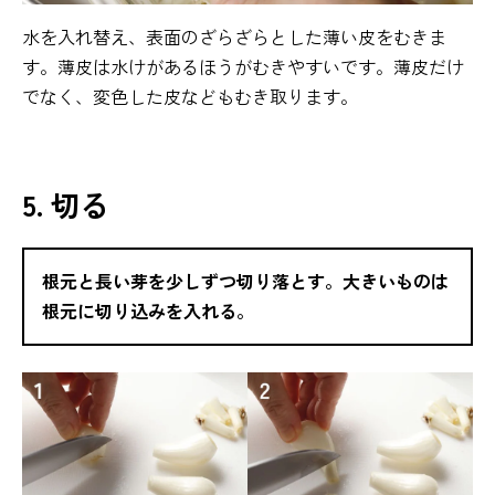
水を入れ替え、表面のざらざらとした薄い皮をむきま
す。薄皮は水けがあるほうがむきやすいです。薄皮だけ
でなく、変色した皮などもむき取ります。
5. 切る
根元と長い芽を少しずつ切り落とす。大きいものは
根元に切り込みを入れる。