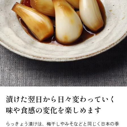
漬けた翌日から日々変わっていく
味や食感の変化を楽しめます
らっきょう漬けは、梅干しやみそなどと同じく日本の季