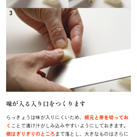
味が入る入り口をつくります
らっきょうは味が入りにくいため、
根元と芽を切ってお
く
ことで漬け汁がしみ込みやすいようにしておきます。
根はぎりぎりのところ
まで落とし、大きなものはさらに