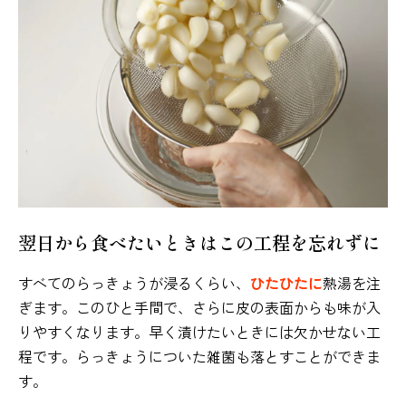
翌日から食べたいときはこの工程を忘れずに
すべてのらっきょうが浸るくらい、
ひたひたに
熱湯を注
ぎます。このひと手間で、さらに皮の表面からも味が入
りやすくなります。早く漬けたいときには欠かせない工
程です。らっきょうについた雑菌も落とすことができま
す。