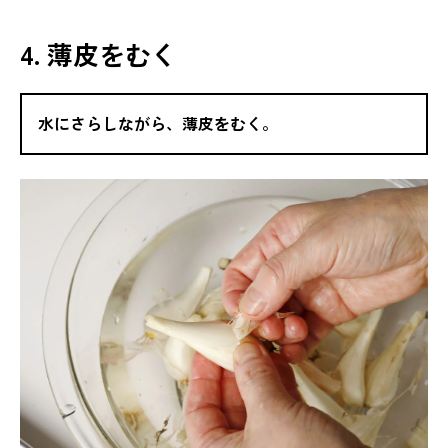
4. 薄皮をむく
水にさらしながら、薄皮をむく。