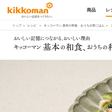
商品
レ
トップ
レシピ
キッコーマン 基本の和食、おうちの和ごはん