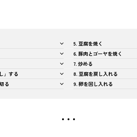
5. 豆腐を焼く
6. 豚肉とゴーヤを焼く
7. 炒める
通し」する
8. 豆腐を戻し入れる
を切る
9. 卵を回し入れる