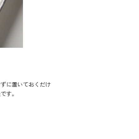
せずに置いておくだけ
法です。