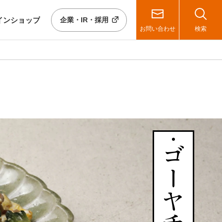
イン
ショップ
企業・IR・採用
お問い合わせ
検索