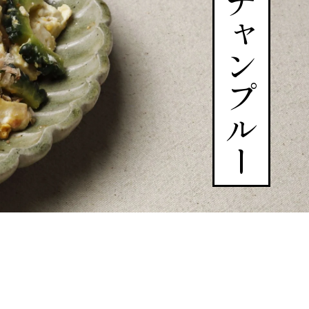
ゴーヤチャンプルー