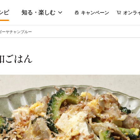
シピ
知る・楽しむ
キャンペーン
オンラ
ゴーヤチャンプルー