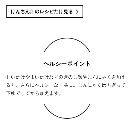
けんちん汁のレシピだけ見る
ヘルシーポイント
しいたけやまいたけなどのきのこ類やこんにゃくを加え
ると、さらにヘルシーな一品に。こんにゃくはちぎって
下ゆでしてから加えます。