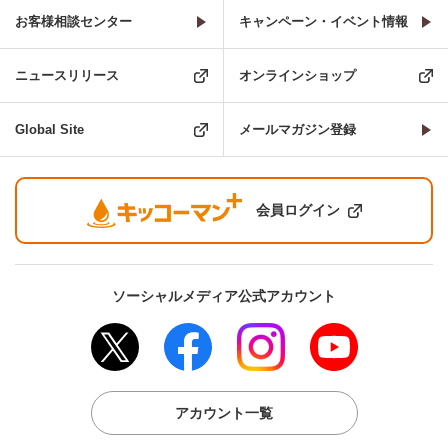
お客様相談センター
キャンペーン・イベント情報
ニュースリリース
オンラインショップ
Global Site
メールマガジン登録
会員ログイン
ソーシャルメディア公式アカウント
アカウント一覧