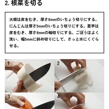
2. 根菜を切る
大根は皮をむき、厚さ8mmのいちょう切りにする。
にんじんは厚さ5mmのいちょう切りにする。里芋は
皮をむき、厚さ8mmの輪切りにする。ごぼうはよく
洗い、幅5mmに斜め切りにして、さっと水にくぐら
せる。