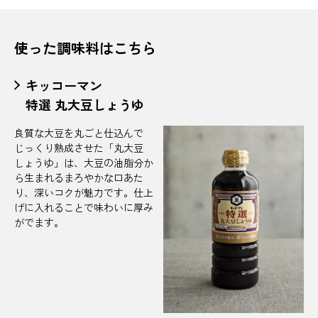
使った調味料はこちら
キッコーマン
特選 丸大豆しょうゆ
良質な大豆を丸ごと仕込んで
じっくり熟成させた「丸大豆
しょうゆ」は、大豆の油脂分か
ら生まれるまろやかな口あた
り、深いコクが魅力です。仕上
げに入れることで味わいに厚み
がでます。