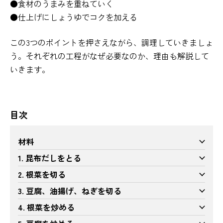
●食材のうまみを重ねていく
●仕上げにしょうゆでコクを加える
この3つのポイントを押さえながら、調理していきましょ
う。それぞれの工程がなぜ必要なのか、理由も解説して
いきます。
目次
材料
1. 昆布だしをとる
2. 根菜を切る
3. 豆腐、油揚げ、ねぎを切る
4. 根菜を炒める