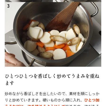
ひとつひとつを香ばしく炒めてうまみを重ね
ます
炒めながら香ばしさを出したいので、素材を順にしっか
りと炒めていきます。硬いものから順に入れ、
ひとつ加