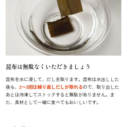
昆布は無駄なくいただきましょう
昆布を水に浸して、だしを取ります。昆布は水出しした
後も、
2〜3回は繰り返しだしが取れる
ので、取り出した
あとは冷凍してストックすると無駄がありません。ま
た、具材として一緒に食べてもおいしいです。