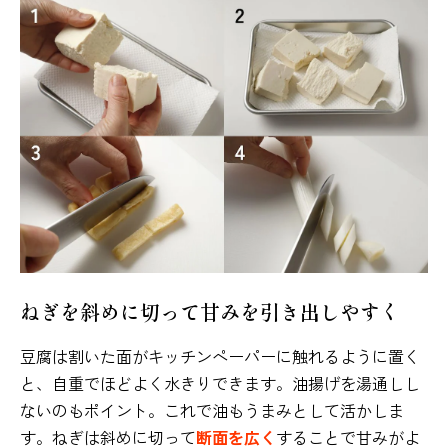
ねぎを斜めに切って甘みを引き出しやすく
豆腐は割いた面がキッチンペーパーに触れるように置く
と、自重でほどよく水きりできます。油揚げを湯通しし
ないのもポイント。これで油もうまみとして活かしま
す。ねぎは斜めに切って
断面を広く
することで甘みがよ