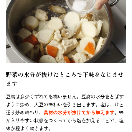
野菜の水分が抜けたところで下味をなじませ
ます
豆腐は多少くずれても構いません。豆腐の水分をとばす
ように炒め、大豆の味わいを引き出します。塩は、ひと
通り炒め終わり、
具材の水分が抜けてから加えます
。味
が入りやすい状態をつくってから塩を加えることで、塩
味が程よく効きます。