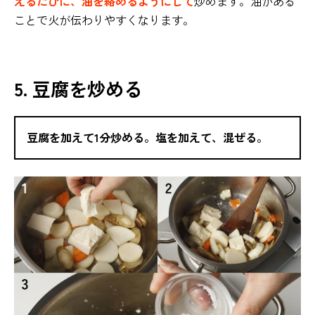
えるたびに、油を絡めるようにして
炒めます。油がある
ことで火が伝わりやすくなります。
5. 豆腐を炒める
豆腐を加えて1分炒める。塩を加えて、混ぜる。