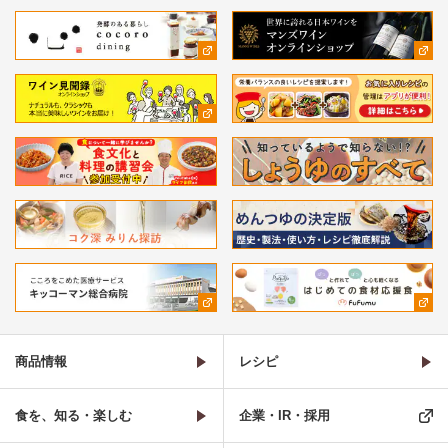
商品情報
レシピ
食を、知る・楽しむ
企業・IR・採用