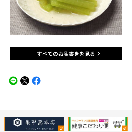
すべてのお品書きを見る