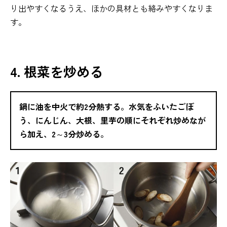
り出やすくなるうえ、ほかの具材とも絡みやすくなりま
す。
4. 根菜を炒める
鍋に油を中火で約2分熱する。水気をふいたごぼ
う、にんじん、大根、里芋の順にそれぞれ炒めなが
ら加え、2～3分炒める。