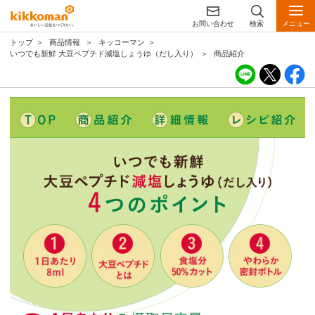
お問い合わせ
検索
メニュー
トップ
商品情報
キッコーマン
いつでも新鮮 大豆ペプチド減塩しょうゆ（だし入り）
商品紹介