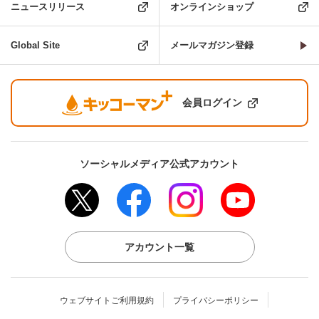
ニュースリリース
オンラインショップ
Global Site
メールマガジン登録
会員ログイン
ソーシャルメディア公式アカウント
アカウント一覧
ウェブサイトご利用規約
プライバシーポリシー