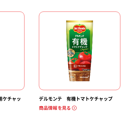
用ケチャッ
デルモンテ 有機トマトケチャップ
商品情報を見る