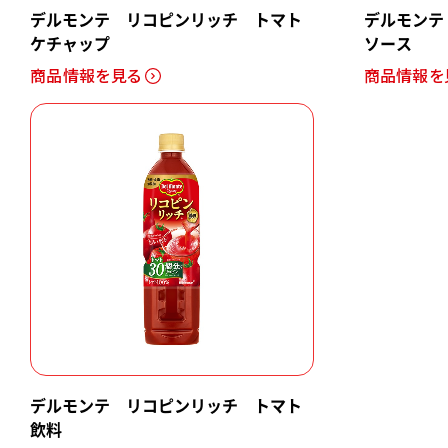
デルモンテ リコピンリッチ トマト
デルモンテ
ケチャップ
ソース
商品情報を見る
商品情報を
デルモンテ リコピンリッチ トマト
飲料