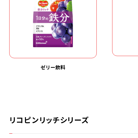
ゼリー飲料
リコピンリッチシリーズ