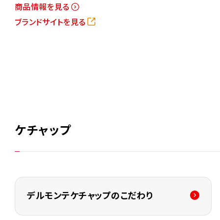
商品情報を見る
ブランドサイトを見る
ケチャップ
デルモンテケチャップのこだわり