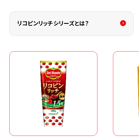
リコピンリッチシリーズとは？