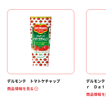
デルモンテ トマトケチャップ
デルモンテ
ｒ Ｄａｉ
商品情報を見る
商品情報を