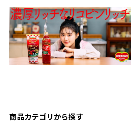
商品カテゴリから探す