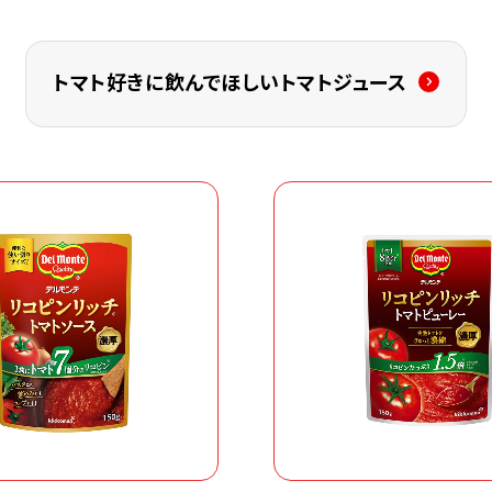
トマト好きに飲んでほしいトマトジュース