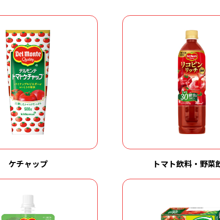
ケチャップ
トマト飲料・野菜