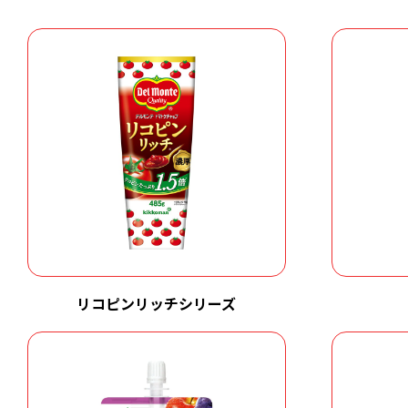
リコピンリッチシリーズ