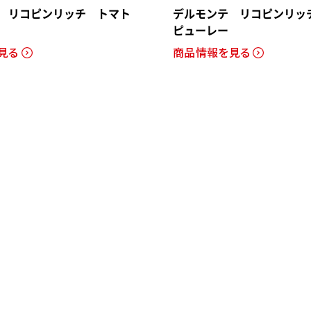
 リコピンリッチ トマト
デルモンテ リコピンリッ
ピューレー
見る
商品情報を見る