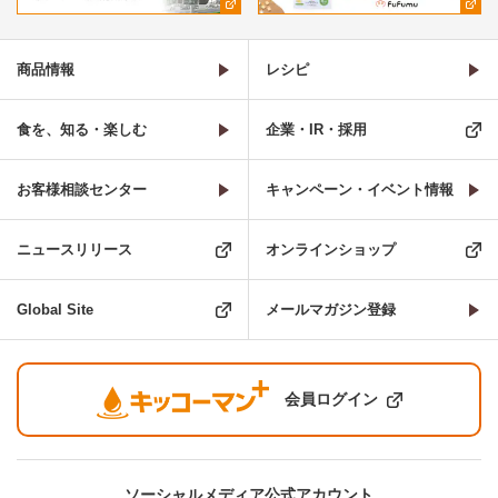
商品情報
レシピ
食を、知る・楽しむ
企業・IR・採用
お客様相談センター
キャンペーン・イベント情報
ニュースリリース
オンラインショップ
Global Site
メールマガジン登録
会員ログイン
ソーシャルメディア公式アカウント