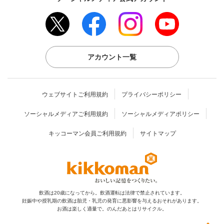
アカウント一覧
ウェブサイトご利用規約
プライバシーポリシー
ソーシャルメディアご利用規約
ソーシャルメディアポリシー
キッコーマン会員ご利用規約
サイトマップ
飲酒は20歳になってから。飲酒運転は法律で禁止されています。
妊娠中や授乳期の飲酒は胎児・乳児の発育に
悪影響を与えるおそれがあります。
お酒は楽しく適量で。のんだあとはリサイクル。