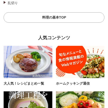
乱切り
料理の基本TOP
人気コンテンツ
大人気！レシピまとめ一覧
ホームクッキング通信