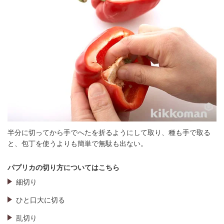
半分に切ってから手でへたを折るようにして取り、種も手で取る
と、包丁を使うよりも簡単で無駄も出ない。
パプリカの切り方についてはこちら
細切り
ひと口大に切る
乱切り