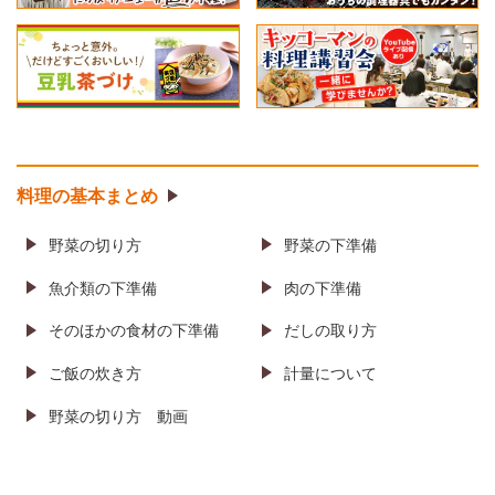
料理の基本まとめ
野菜の切り方
野菜の下準備
魚介類の下準備
肉の下準備
そのほかの食材の
下準備
だしの取り方
ご飯の炊き方
計量について
野菜の切り方
動画