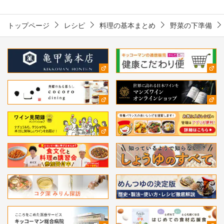
トップページ
レシピ
料理の基本まとめ
野菜の下準備