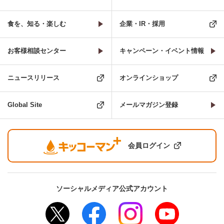
食を、知る・楽しむ
企業・IR・採用
お客様相談センター
キャンペーン・イベント情報
ニュースリリース
オンラインショップ
Global Site
メールマガジン登録
会員ログイン
ソーシャルメディア公式アカウント