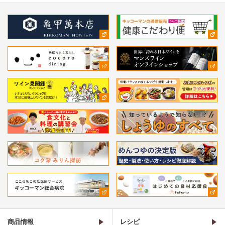
商品情報
レシピ