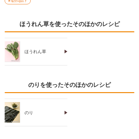
塩分1g以下
ほうれん草を使ったそのほかのレシピ
ほうれん草
のりを使ったそのほかのレシピ
のり