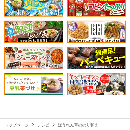
トップページ
レシピ
ほうれん草ののり和え