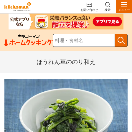
お問い合わせ
検索
メニュー
ほうれん草ののり和え