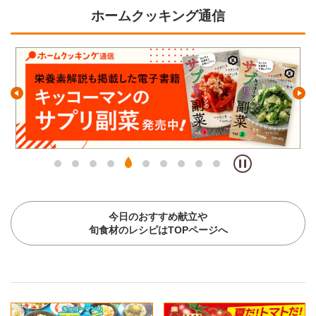
ホームクッキング通信
今日のおすすめ献立や
旬食材のレシピはTOPページへ