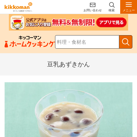
お問い合わせ
検索
メニュー
豆乳あずきかん