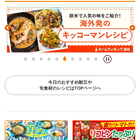
今日のおすすめ献立や
旬食材のレシピはTOPページへ