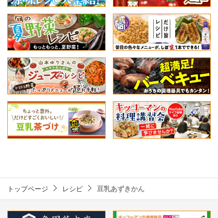
トップページ
レシピ
豆乳あずきかん