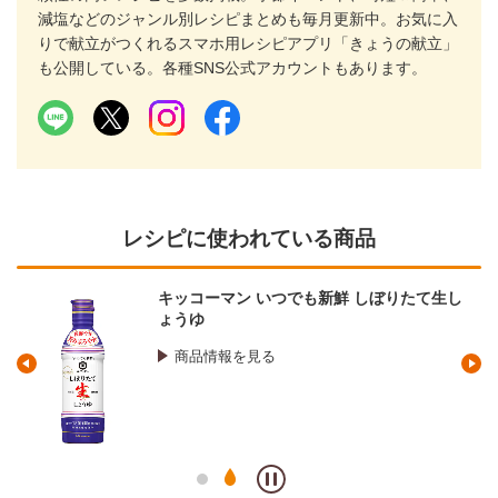
減塩などのジャンル別レシピまとめも毎月更新中。お気に入
りで献立がつくれるスマホ用レシピアプリ「きょうの献立」
も公開している。各種SNS公式アカウントもあります。
レシピに使われている商品
キッコーマン いつでも新鮮 しぼりたて生し
ょうゆ
商品情報を見る