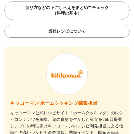
切り方などの下ごしらえをまとめてチェック
（料理の基本）
当社レシピについて
キッコーマン ホームクッキング編集担当
キッコーマン公式レシピサイト「ホームクッキング」のレシ
ピコンテンツを編集。旬の食材を生かした献立を365日提案
し、プロの料理家とキッコーマンのレシピ開発担当による信
頼性の高いレシピを多数掲載。季節イベント、時短＆簡単、