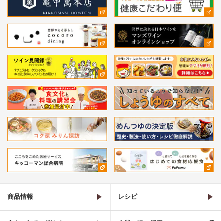
商品情報
レシピ