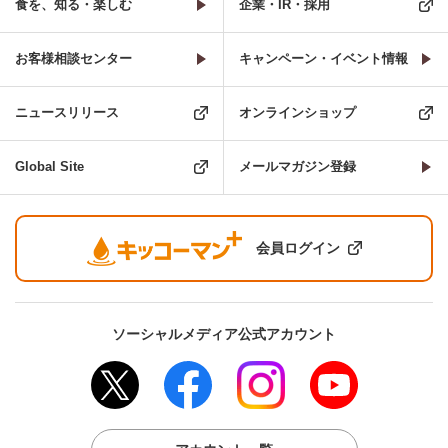
食を、知る・楽しむ
企業・IR・採用
お客様相談センター
キャンペーン・イベント情報
ニュースリリース
オンラインショップ
Global Site
メールマガジン登録
会員ログイン
ソーシャルメディア公式アカウント