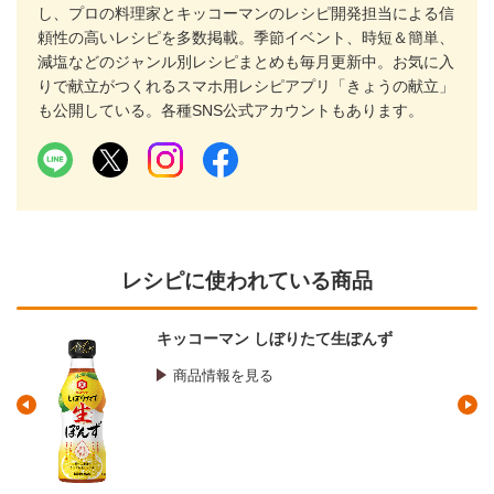
し、プロの料理家とキッコーマンのレシピ開発担当による信
頼性の高いレシピを多数掲載。季節イベント、時短＆簡単、
減塩などのジャンル別レシピまとめも毎月更新中。お気に入
りで献立がつくれるスマホ用レシピアプリ「きょうの献立」
も公開している。各種SNS公式アカウントもあります。
レシピに使われている商品
キッコーマン おいしい無調整豆乳
商品情報を見る