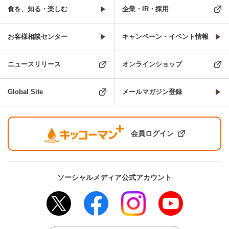
食を、知る・楽しむ
企業・IR・採用
お客様相談センター
キャンペーン・イベント情報
ニュースリリース
オンラインショップ
Global Site
メールマガジン登録
会員ログイン
ソーシャルメディア公式アカウント