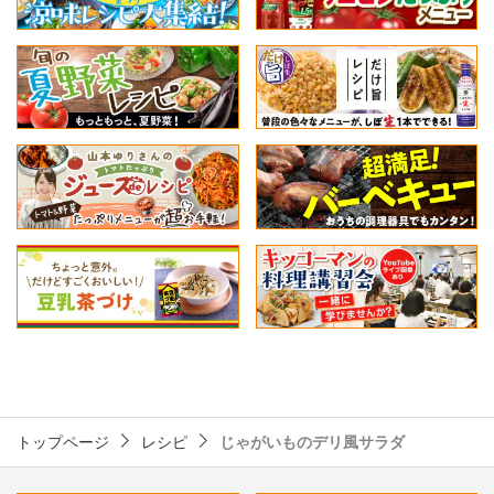
トップページ
レシピ
じゃがいものデリ風サラダ