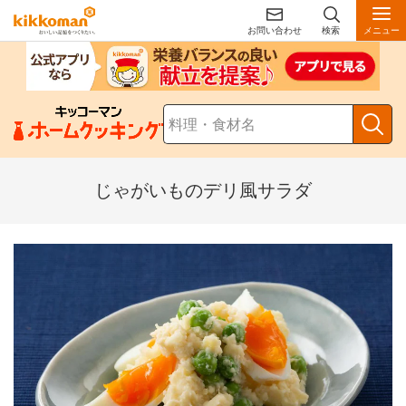
お問い合わせ
検索
メニュー
じゃがいものデリ風サラダ