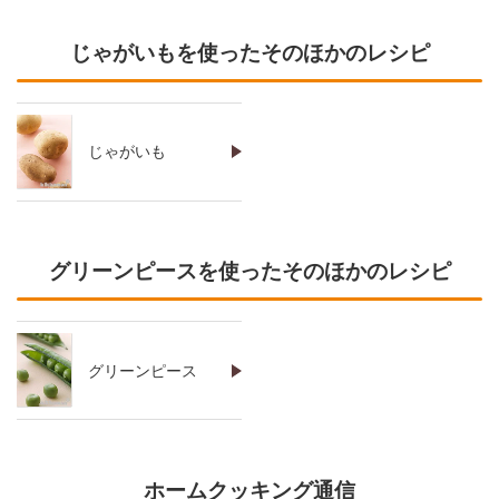
じゃがいもを使ったそのほかのレシピ
じゃがいも
グリーンピースを使ったそのほかのレシピ
グリーンピース
ホームクッキング通信