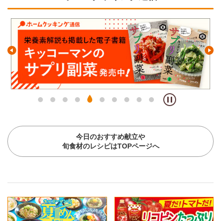
今日のおすすめ献立や
旬食材のレシピはTOPページへ