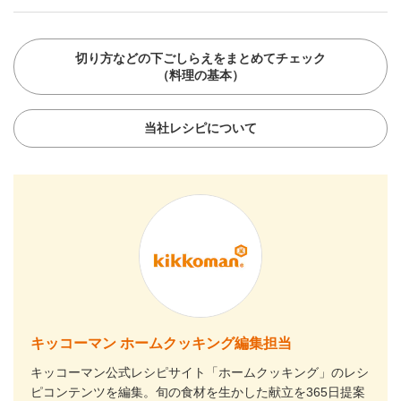
切り方などの下ごしらえをまとめてチェック
（料理の基本）
当社レシピについて
キッコーマン ホームクッキング編集担当
キッコーマン公式レシピサイト「ホームクッキング」のレシ
ピコンテンツを編集。旬の食材を生かした献立を365日提案