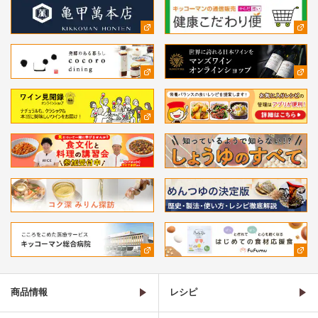
商品情報
レシピ