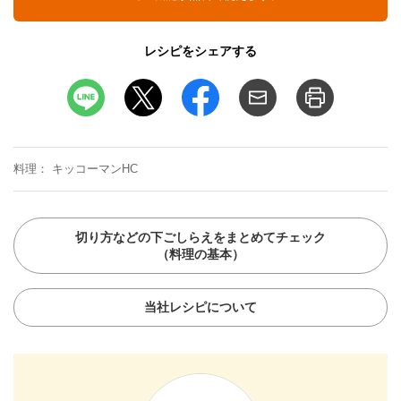
レシピをシェアする
料理
キッコーマンHC
切り方などの下ごしらえをまとめてチェック
（料理の基本）
当社レシピについて