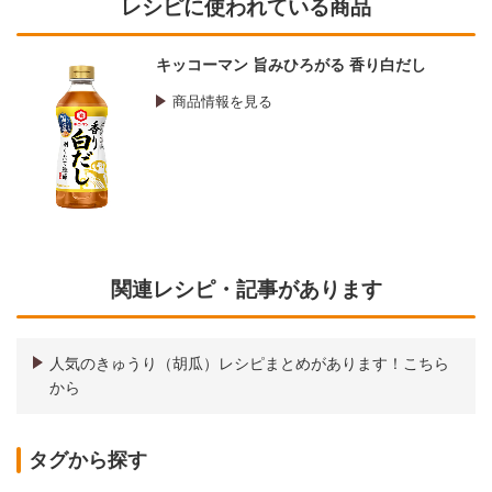
レシピに使われている商品
キッコーマン 旨みひろがる 香り白だし
商品情報を見る
関連レシピ・記事があります
人気のきゅうり（胡瓜）レシピまとめがあります！こちら
から
タグから探す