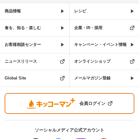
商品情報
レシピ
食を、知る・楽しむ
企業・IR・採用
お客様相談センター
キャンペーン・イベント情報
ニュースリリース
オンラインショップ
Global Site
メールマガジン登録
会員ログイン
ソーシャルメディア公式アカウント