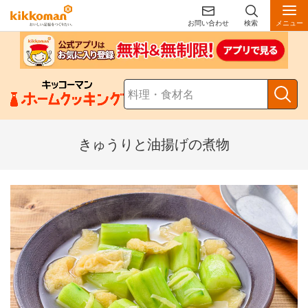
お問い合わせ
検索
メニュー
きゅうりと油揚げの煮物