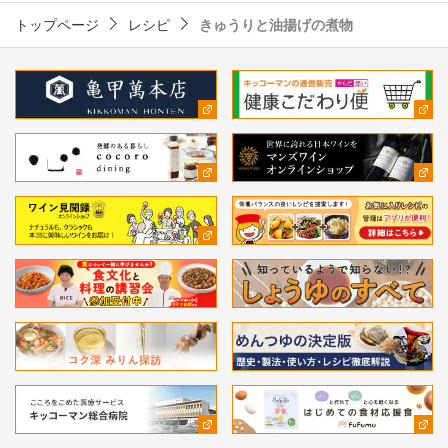
トップページ
レシピ
きゅうりと油揚げの煮物