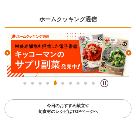
ホームクッキング通信
今日のおすすめ献立や
旬食材のレシピはTOPページへ