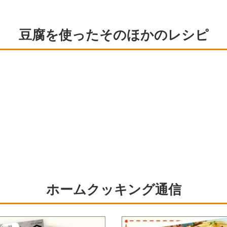
豆腐を使ったそのほかのレシピ
ホームクッキング通信