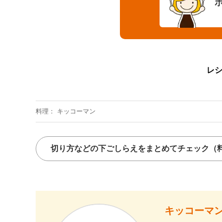
レ
料理
キッコーマン
切り方などの下ごしらえをまとめてチェック
（
キッコーマン