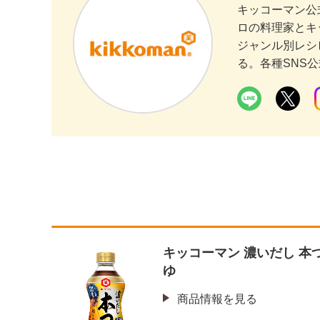
キッコーマン公
ロの料理家とキ
ジャンル別レシ
る。各種SNS
キッコーマン 濃いだし 本
ゆ
商品情報を見る