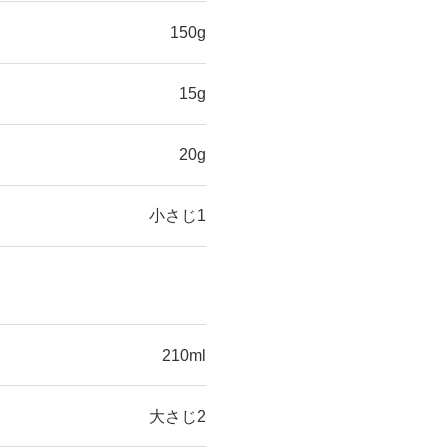
150g
15g
20g
小さじ1
210ml
大さじ2