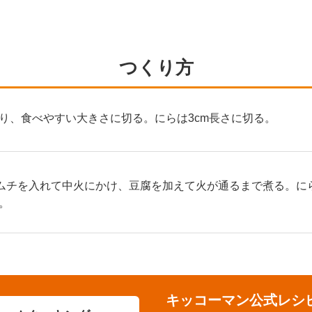
つくり方
り、食べやすい大きさに切る。にらは3cm長さに切る。
ムチを入れて中火にかけ、豆腐を加えて火が通るまで煮る。に
。
キッコーマン公式レシ