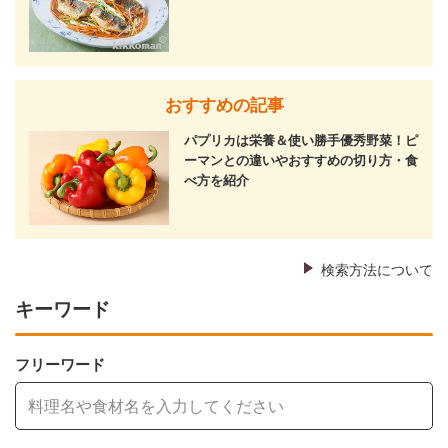
おすすめの記事
パプリカは栄養＆使い勝手優秀野菜！ピ
ーマンとの違いやおすすめの切り方・食
べ方を紹介
検索方法について
キーワード
フリーワード