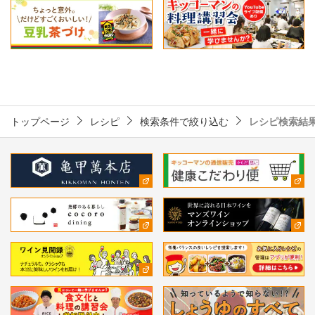
トップページ
レシピ
検索条件で絞り込む
レシピ検索結