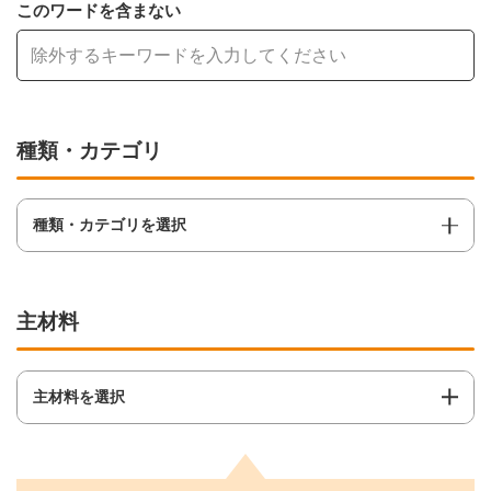
このワードを含まない
種類・カテゴリ
種類・カテゴリを選択
主材料
主材料を選択