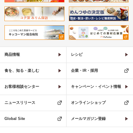
商品情報
レシピ
食を、知る・楽しむ
企業・IR・採用
お客様相談センター
キャンペーン・イベント情報
ニュースリリース
オンラインショップ
Global Site
メールマガジン登録