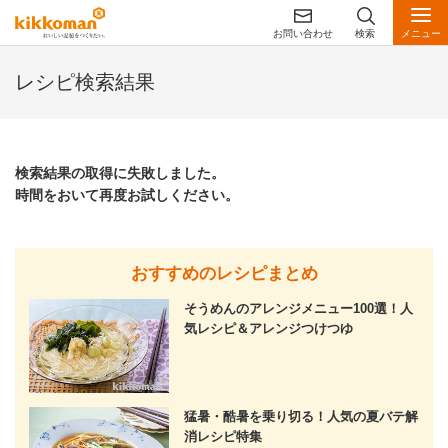
お問い合わせ
検索
メニュー
レシピ検索結果
検索結果の取得に失敗しました。
時間をおいて再度お試しください。
おすすめのレシピまとめ
そうめんのアレンジメニュー100選！人
気レシピ＆アレンジつけつゆ
猛暑・酷暑を乗り切る！人気の夏バテ解
消レシピ特集