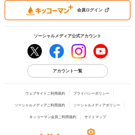
会員ログイン
ソーシャルメディア公式アカウント
アカウント一覧
ウェブサイトご利用規約
プライバシーポリシー
ソーシャルメディアご利用規約
ソーシャルメディアポリシー
キッコーマン会員ご利用規約
サイトマップ