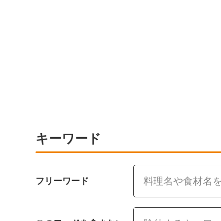
キーワード
フリーワード