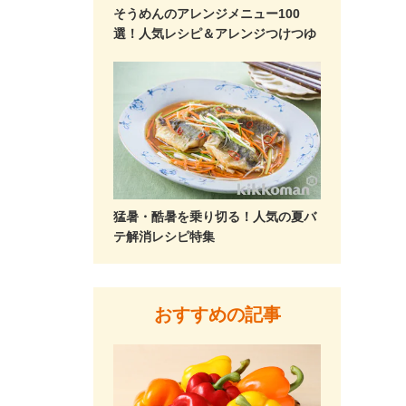
そうめんのアレンジメニュー100
選！人気レシピ＆アレンジつけつゆ
猛暑・酷暑を乗り切る！人気の夏バ
テ解消レシピ特集
おすすめの記事