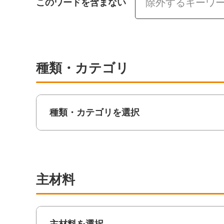
このワードを含まない
種類・カテゴリ
種類・カテゴリを選択
主材料
主材料を選択