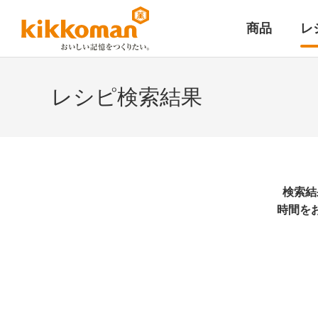
商品
レ
レシピ検索結果
検索結
時間を