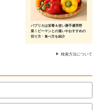
パプリカは栄養＆使い勝手優秀野
菜！ピーマンとの違いやおすすめの
切り方・食べ方を紹介
検索方法について