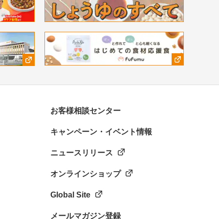
お客様相談センター
キャンペーン・イベント情報
ニュースリリース
オンラインショップ
Global Site
メールマガジン登録