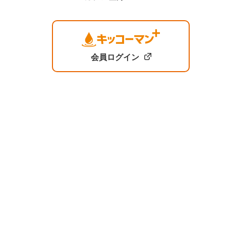
会員ログイン