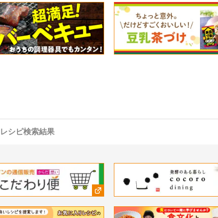
レシピ検索結果