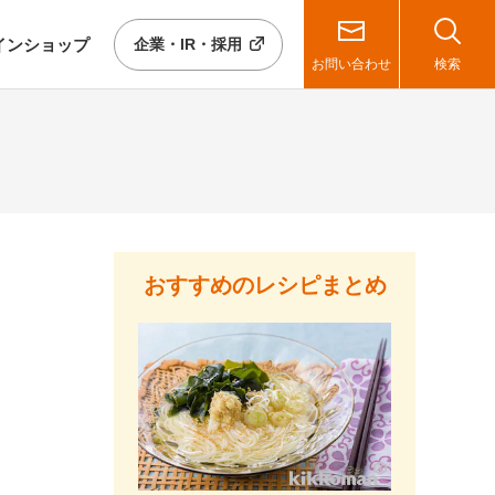
イン
ショップ
企業・IR・採用
お問い合わせ
検索
おすすめのレシピまとめ