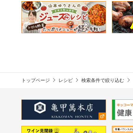
トップページ
レシピ
検索条件で絞り込む