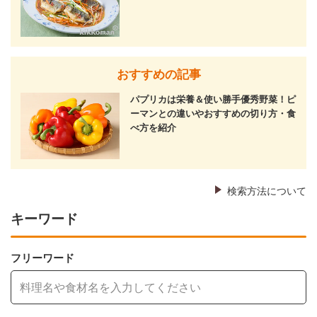
おすすめの記事
パプリカは栄養＆使い勝手優秀野菜！ピ
ーマンとの違いやおすすめの切り方・食
べ方を紹介
検索方法について
キーワード
フリーワード