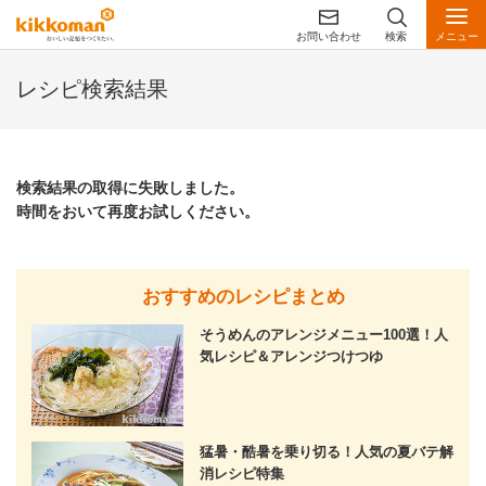
お問い合わせ
検索
メニュー
レシピ検索結果
検索結果の取得に失敗しました。
時間をおいて再度お試しください。
おすすめのレシピまとめ
そうめんのアレンジメニュー100選！人
気レシピ＆アレンジつけつゆ
猛暑・酷暑を乗り切る！人気の夏バテ解
消レシピ特集