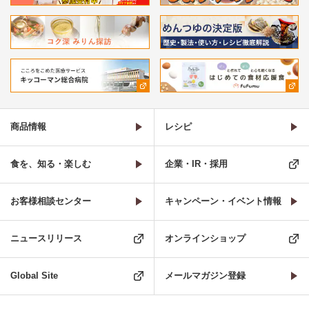
商品情報
レシピ
食を、知る・楽しむ
企業・IR・採用
お客様相談センター
キャンペーン・イベント情報
ニュースリリース
オンラインショップ
Global Site
メールマガジン登録