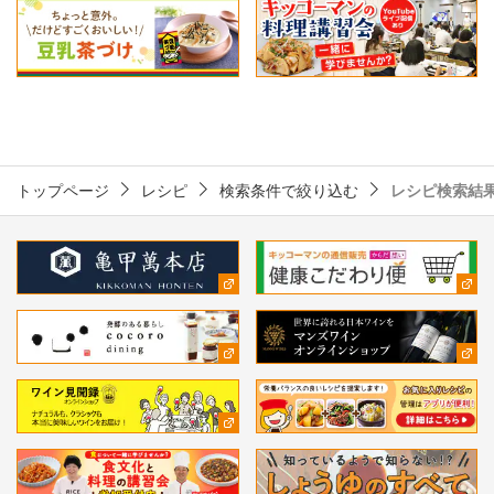
トップページ
レシピ
検索条件で絞り込む
レシピ検索結