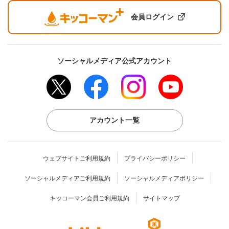
会員ログイン
ソーシャルメディア公式アカウント
アカウント一覧
ウェブサイトご利用規約
プライバシーポリシー
ソーシャルメディアご利用規約
ソーシャルメディアポリシー
キッコーマン会員ご利用規約
サイトマップ