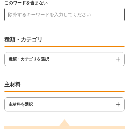
このワードを含まない
種類・カテゴリ
種類・カテゴリを選択
主材料
主材料を選択