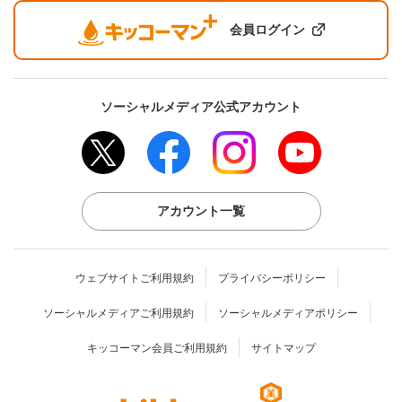
会員ログイン
ソーシャルメディア公式アカウント
アカウント一覧
ウェブサイトご利用規約
プライバシーポリシー
ソーシャルメディアご利用規約
ソーシャルメディアポリシー
キッコーマン会員ご利用規約
サイトマップ