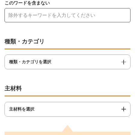
このワードを含まない
種類・カテゴリ
種類・カテゴリを選択
主材料
主材料を選択