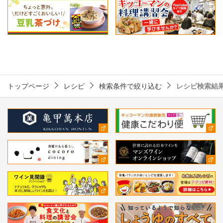
トップページ
レシピ
検索条件で絞り込む
レシピ検索結