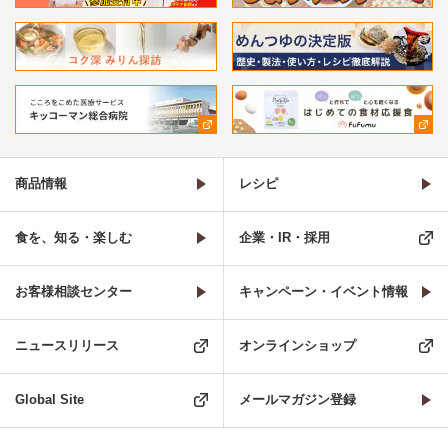
商品情報
レシピ
食を、知る・楽しむ
企業・IR・採用
お客様相談センター
キャンペーン・イベント情報
ニュースリリース
オンラインショップ
Global Site
メールマガジン登録