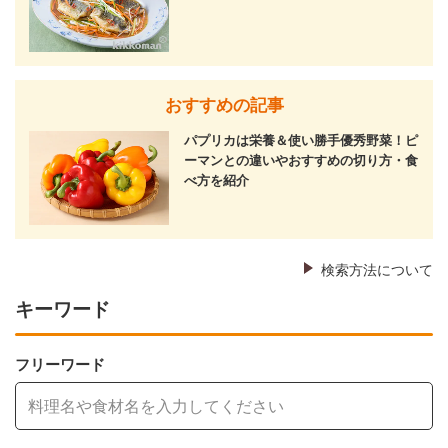
おすすめの記事
パプリカは栄養＆使い勝手優秀野菜！ピ
ーマンとの違いやおすすめの切り方・食
べ方を紹介
検索方法について
キーワード
フリーワード