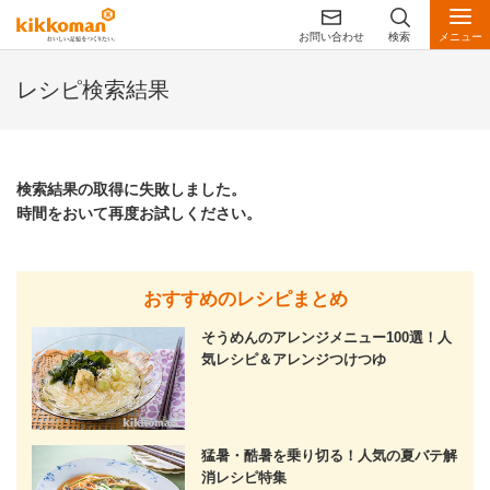
お問い合わせ
検索
メニュー
レシピ検索結果
検索結果の取得に失敗しました。
時間をおいて再度お試しください。
おすすめのレシピまとめ
そうめんのアレンジメニュー100選！人
気レシピ＆アレンジつけつゆ
猛暑・酷暑を乗り切る！人気の夏バテ解
消レシピ特集