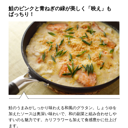
鮭のピンクと青ねぎの緑が美しく「映え」も
ばっちり！
鮭のうまみがしっかり味わえる和風のグラタン。しょうゆを
加えたソースは奥深い味わいで、和の副菜と組み合わせしや
すいのも魅力です。カリフラワーも加えて食感豊かに仕上げ
ます。