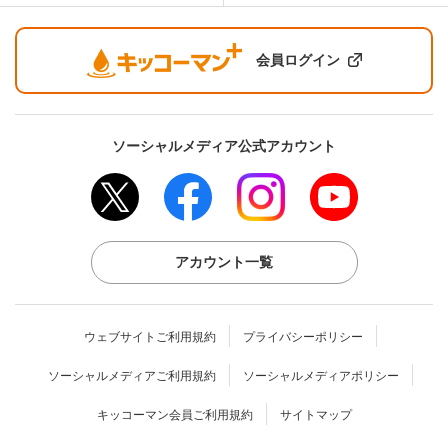
会員ログイン
ソーシャルメディア公式アカウント
アカウント一覧
ウェブサイトご利用規約
プライバシーポリシー
ソーシャルメディアご利用規約
ソーシャルメディアポリシー
キッコーマン会員ご利用規約
サイトマップ