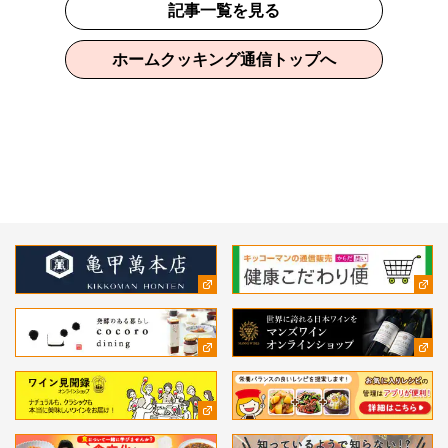
記事一覧を見る
ホームクッキング通信トップへ