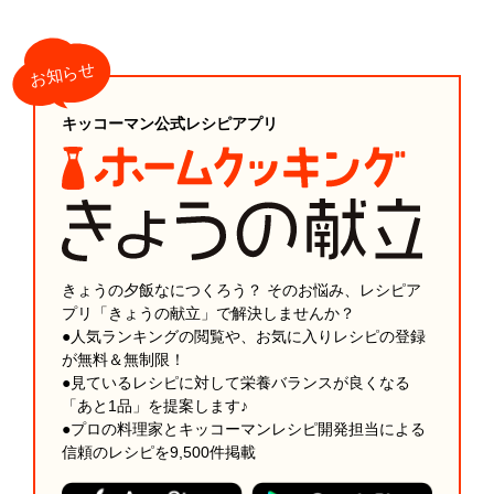
キッコーマン公式レシピアプリ
きょうの夕飯なにつくろう？ そのお悩み、レシピア
プリ「きょうの献立」で解決しませんか？
●人気ランキングの閲覧や、お気に入りレシピの登録
が無料＆無制限！
●見ているレシピに対して栄養バランスが良くなる
「あと1品」を提案します♪
●プロの料理家とキッコーマンレシピ開発担当による
信頼のレシピを9,500件掲載