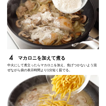
マカロニを加えて煮る
中火にして煮立ったらマカロニを加え、焦げつかないよう混
ぜながら袋の表示時間より1分短く茹でる。