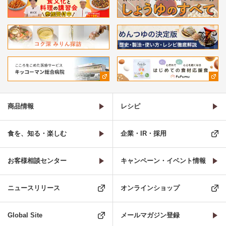
商品情報
レシピ
食を、知る・楽しむ
企業・IR・採用
お客様相談センター
キャンペーン・イベント情報
ニュースリリース
オンラインショップ
Global Site
メールマガジン登録