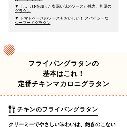
しょうゆを加えた奥深い味のソースが魅力、和風の
グラタン
トマトベースのソースもおいしい！ スパイシーな
シーフードグラタン
フライパングラタンの
基本はこれ！
定番チキンマカロニグラタン
チキンのフライパングラタン
クリーミーでやさしい味わいは、飽きのこない