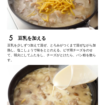
豆乳を加える
豆乳を少しずつ加えて混ぜ、とろみがつくまで混ぜながら加
熱し、塩こしょうで味をととのえる。ピザ用チーズをのせ
て、弱火にしてふたをし、チーズがとけたら、パン粉を散ら
す。