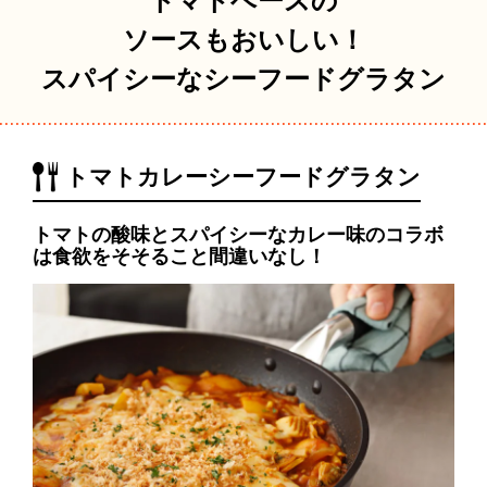
トマトベースの
ソースもおいしい！
スパイシーなシーフードグラタン
トマトカレーシーフードグラタン
トマトの酸味とスパイシーなカレー味のコラボ
は食欲をそそること間違いなし！