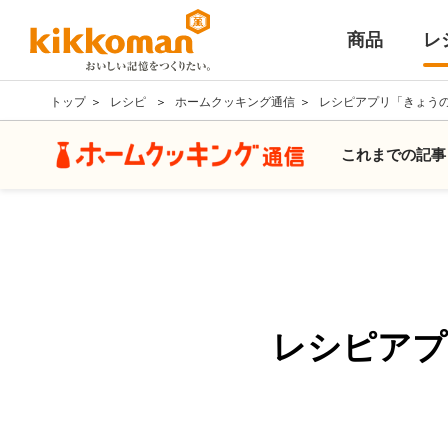
商品
レ
トップ
レシピ
ホームクッキング通信
レシピアプリ「きょう
これまでの記事
レシピアプ