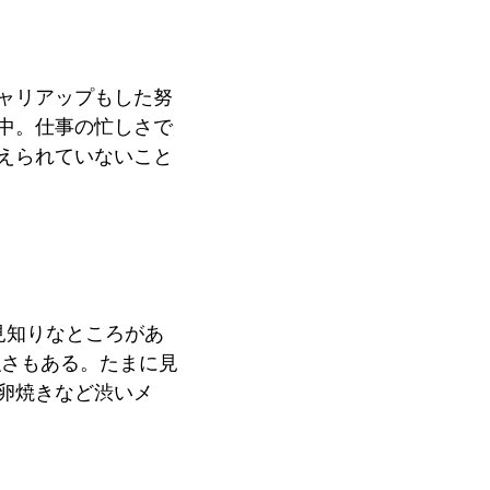
ャリアップもした努
中。仕事の忙しさで
えられていないこと
見知りなところがあ
強さもある。たまに見
卵焼きなど渋いメ