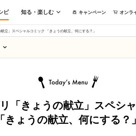
シピ
知る・楽しむ
キャンペーン
オンラ
の献立」スペシャルコミック 「きょうの献立、何にする？」
リ「きょうの献立」
スペシ
「きょうの献立、何にする？