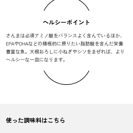
ヘルシーポイント
さんまは必須アミノ酸をバランスよく含んでいるほか、
EPAやDHAなどの積極的に摂りたい脂肪酸を含んだ栄養
豊富な魚。大根おろしに小ねぎやシソをまぜれば、より
ヘルシーな一皿になります。
使った調味料はこちら