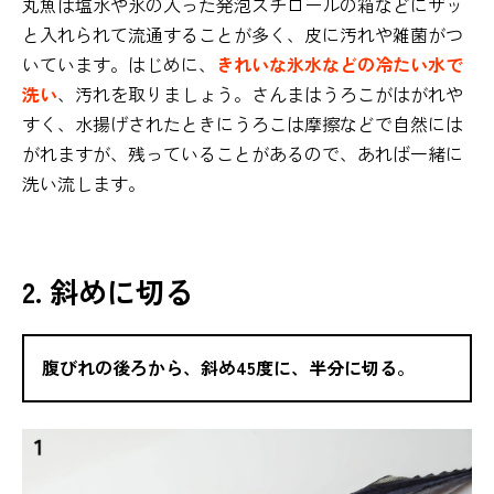
丸魚は塩水や氷の入った発泡スチロールの箱などにザッ
と入れられて流通することが多く、皮に汚れや雑菌がつ
いています。はじめに、
きれいな氷水などの冷たい水で
洗い
、汚れを取りましょう。さんまはうろこがはがれや
すく、水揚げされたときにうろこは摩擦などで自然には
がれますが、残っていることがあるので、あれば一緒に
洗い流します。
2. 斜めに切る
腹びれの後ろから、斜め45度に、半分に切る。