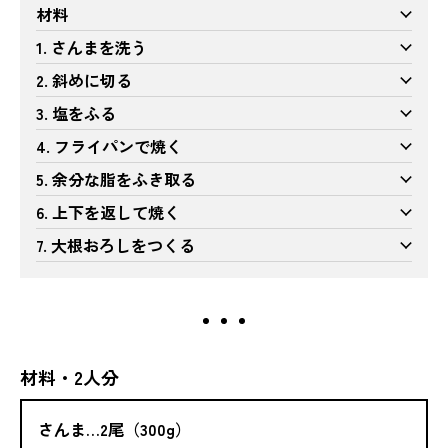
材料
1. さんまを洗う
2. 斜めに切る
3. 塩をふる
4. フライパンで焼く
5. 余分な脂をふき取る
6. 上下を返して焼く
7. 大根おろしをつくる
材料・2人分
さんま…2尾（300g）