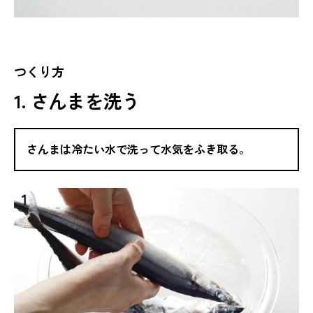
つくり方
1. さんまを洗う
さんまは冷たい水で洗って水気をふき取る。