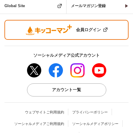
Global Site
メールマガジン登録
会員ログイン
ソーシャルメディア公式アカウント
アカウント一覧
ウェブサイトご利用規約
プライバシーポリシー
ソーシャルメディアご利用規約
ソーシャルメディアポリシー