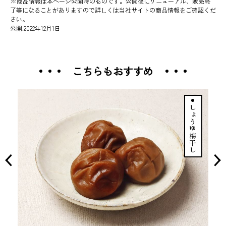
※商品情報は本ページ公開時のものです。公開後にリニューアル、販売終
了等になることがありますので詳しくは当社サイトの商品情報をご確認くだ
さい。
公開:2022年12月1日
こちらもおすすめ
しょうゆ梅干し