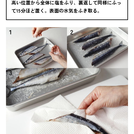
高い位置から全体に塩をふり、裏返して同様にふっ
て15分ほど置く。表面の水気をふき取る。