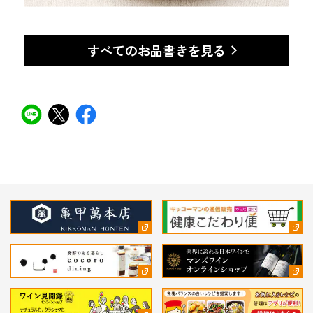
すべてのお品書きを見る