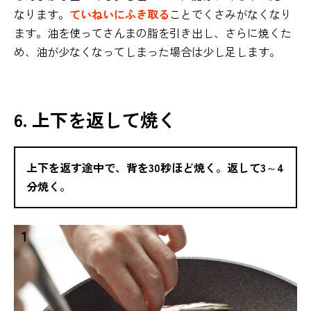
なります。
ていねいにふき取る
ことでくさみがなくなり
ます。油を使ってさんまの脂を引き出し、さらに焼くた
め、油が少なくなってしまった場合は少し足します。
6. 上下を返して焼く
上下を返す途中で、背を30秒ほど焼く。返して3～4
分焼く。