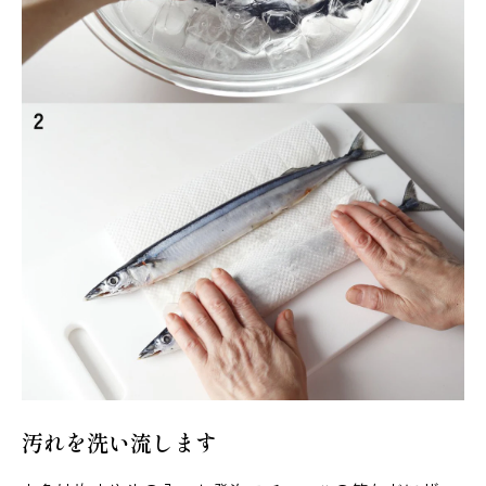
汚れを洗い流します