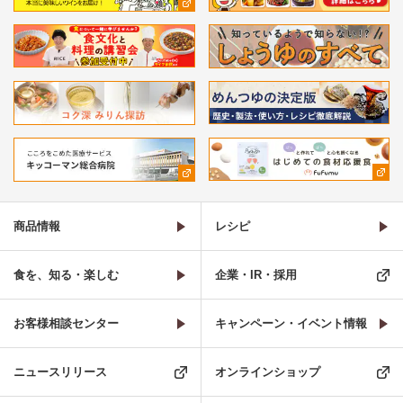
商品情報
レシピ
食を、知る・楽しむ
企業・IR・採用
お客様相談センター
キャンペーン・イベント情報
ニュースリリース
オンラインショップ