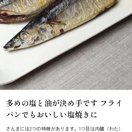
多めの塩と油が決め手です
フライ
パンでもおいしい塩焼きに
さんまには2つの特徴があります。1つ目は内臓（わた）