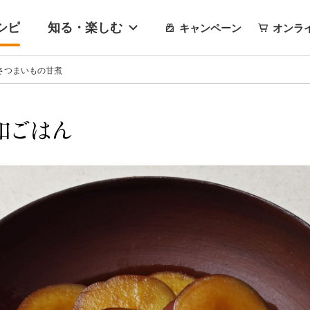
シピ
知る・楽しむ
キャンペーン
オンラ
さつまいもの甘煮