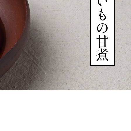
さつまいもの甘煮