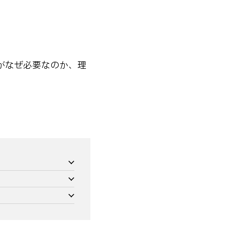
がなぜ必要なのか、理