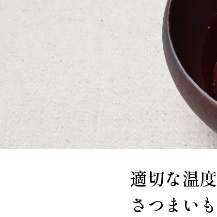
適切な温度
さつまいも