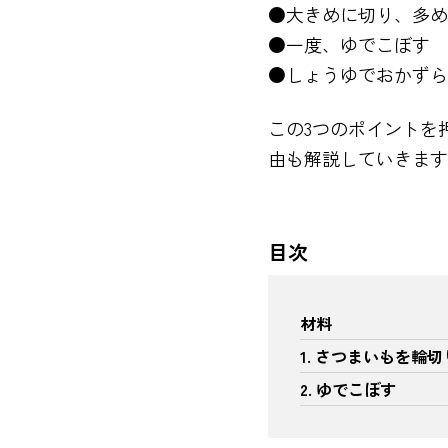
●大きめに切り、多め
●一度、ゆでこぼす
●しょうゆでおかずら
この3つのポイントを
由も解説していきます
目次
材料
1. さつまいもを輪
2. ゆでこぼす