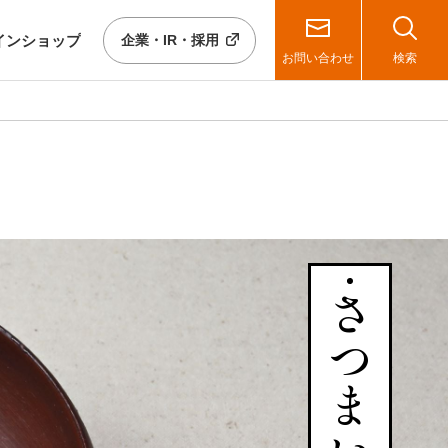
イン
ショップ
企業・IR・採用
お問い合わせ
検索