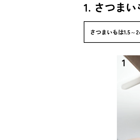
1. さつま
さつまいもは1.5