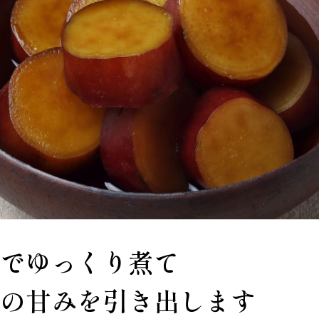
でゆっくり煮て
の甘みを引き出します