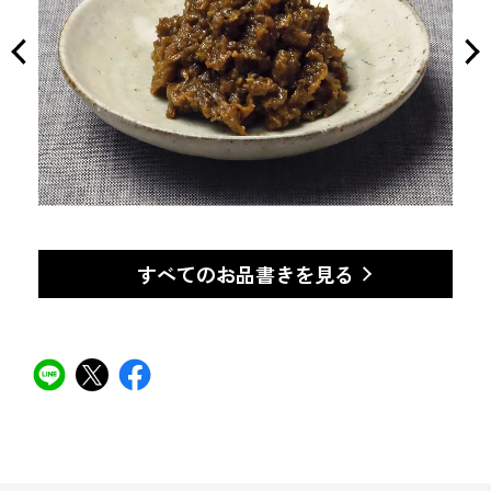
すべてのお品書きを見る