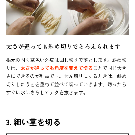
太さが違っても斜め切りでそろえられます
根元の固く茶色い外皮は回し切りで落とします。斜め切
りは、
太さが違っても角度を変えて切る
ことで同じ大き
さにできるのが利点です。せん切りにするときは、斜め
切りしたうどを重ねて並べて切っていきます。切ったら
すぐに水にさらしてアクを抜きます。
3. 細い茎を切る