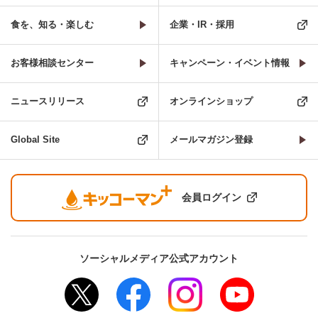
食を、知る・楽しむ
企業・IR・採用
お客様相談センター
キャンペーン・イベント情報
ニュースリリース
オンラインショップ
Global Site
メールマガジン登録
会員ログイン
ソーシャルメディア公式アカウント