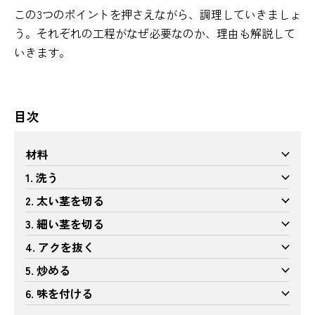
この3つのポイントを押さえながら、調理していきましょ
う。それぞれの工程がなぜ必要なのか、理由も解説して
いきます。
目次
材料
1. 洗う
2. 太い茎を切る
3. 細い茎を切る
4. アクを抜く
5. 炒める
6. 味を付ける