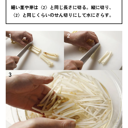
細い茎や芽は〈2〉と同じ長さに切る。縦に切り、
〈2〉と同じくらいのせん切りにして水にさらす。