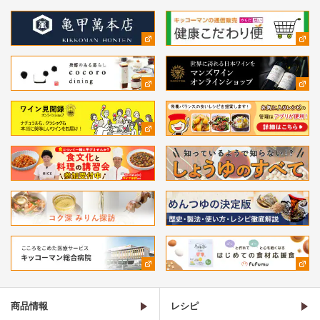
商品情報
レシピ