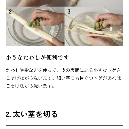
小さなたわしが便利です
たわしや指などを使って、皮の表面にある小さなトゲを
こそげながら洗います。細い茎にも目立つトゲがあれば
こそげながら洗います。
2. 太い茎を切る