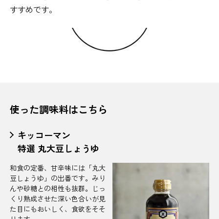
すすめです。
使った調味料はこちら
キッコーマン
特選 丸大豆しょうゆ
和食の定番、甘辛味には「丸大
豆しょうゆ」の出番です。みり
んや砂糖との相性も抜群。じっ
くり熟成させた深い色合いが見
た目にもおいしく、食欲をそそ