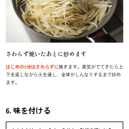
さわらず焼いたあとに炒めます
はじめの2分はさわらずに
焼きます。蒸気がでてきたら上
下を返しながら火を通し、全体がしんなりするまで炒め
ます。
6. 味を付ける