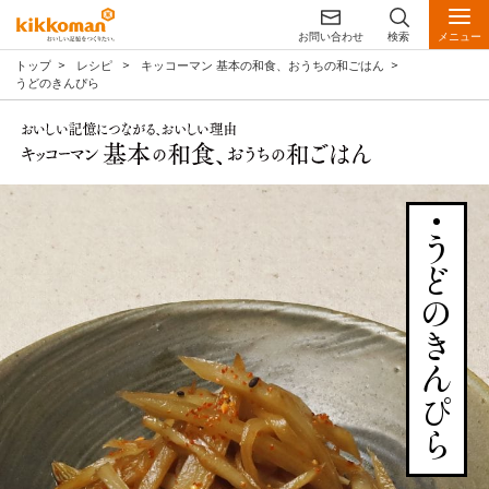
お問い合わせ
検索
メニュー
トップ
レシピ
キッコーマン 基本の和食、おうちの和ごはん
うどのきんぴら
うどのきんぴら