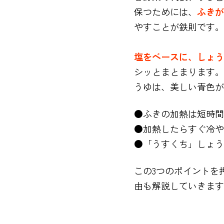
保つためには、
ふきが
やすことが鉄則です。
塩をベースに、しょう
シッとまとまります。
うゆは、美しい青色が
●ふきの加熱は短時間
●加熱したらすぐ冷や
●「うすくち」しょう
この3つのポイントを
由も解説していきます