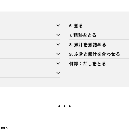
6. 煮る
7. 粗熱をとる
8. 煮汁を煮詰める
9. ふきと煮汁を合わせる
付録：だしをとる