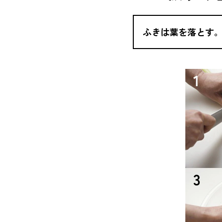
ふきは葉を落とす。