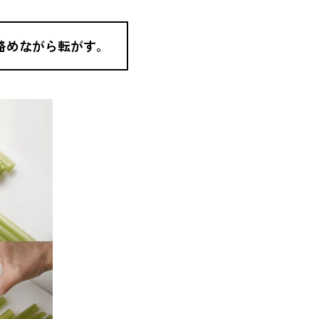
絡めながら転がす。