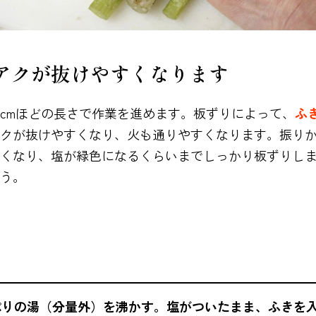
アクが抜けやすくなります
0cmほどの長さで作業を進めます。板ずりによって、
ふ
クが抜けやすくなり、火も通りやすくなります。振り
くなり、塩が緑色になるくらいまでしっかり板ずりしま
う。
りの湯（分量外）を沸かす。塩がついたまま、ふきを入