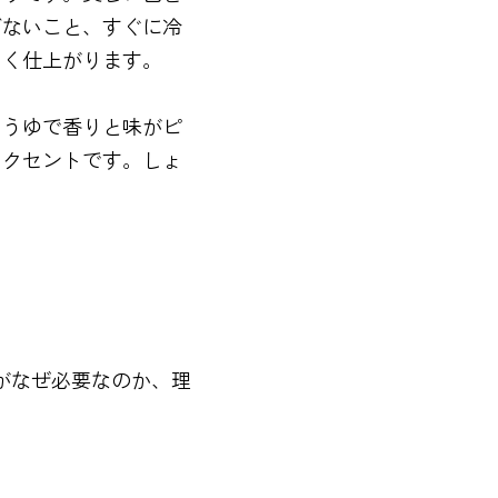
ぎないこと、すぐに冷
しく仕上がります。
ょうゆで香りと味がピ
アクセントです。しょ
がなぜ必要なのか、理