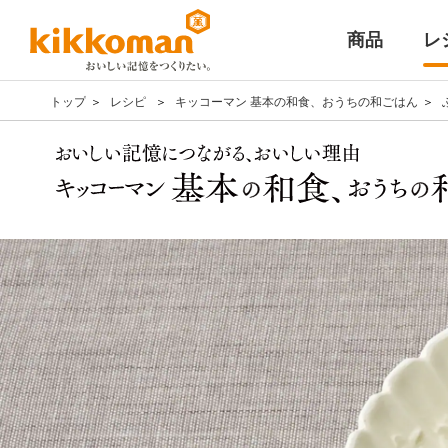
商品
レ
トップ
レシピ
キッコーマン 基本の和食、おうちの和ごはん