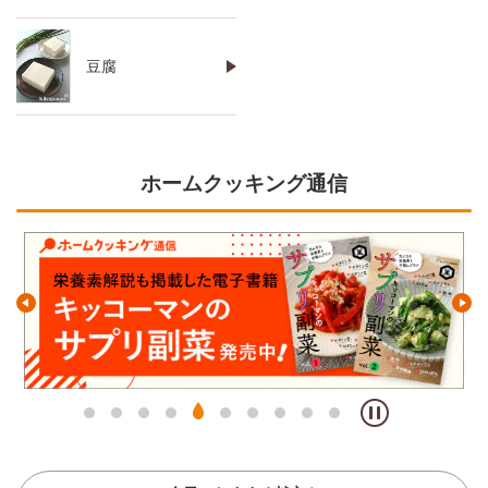
豆腐
ホームクッキング通信