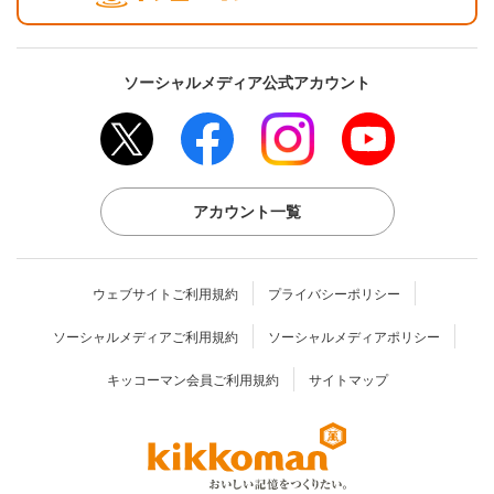
ソーシャルメディア公式アカウント
アカウント一覧
ウェブサイトご利用規約
プライバシーポリシー
ソーシャルメディアご利用規約
ソーシャルメディアポリシー
キッコーマン会員ご利用規約
サイトマップ