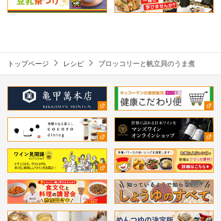
トップページ
レシピ
ブロッコリーと帆立貝のうま煮