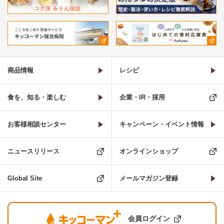
商品情報
レシピ
食を、知る・楽しむ
企業・IR・採用
お客様相談センター
キャンペーン・イベント情報
ニュースリリース
オンラインショップ
Global Site
メールマガジン登録
会員ログイン