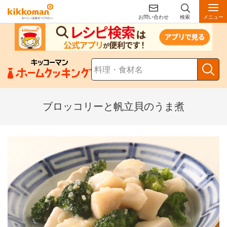
お問い合わせ
検索
メニュー
ブロッコリーと帆立貝のうま煮