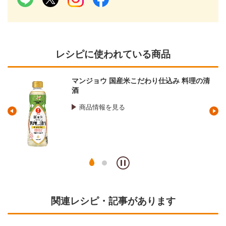
レシピに使われている商品
マンジョウ 国産米こだわり仕込み 料理の清
酒
商品情報を見る
関連レシピ・記事があります