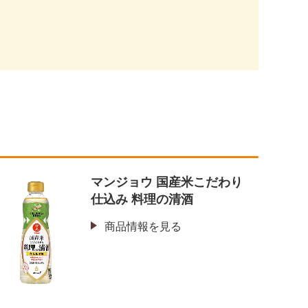
マンジョウ 国産米こだわり
仕込み 料理の清酒
商品情報を見る