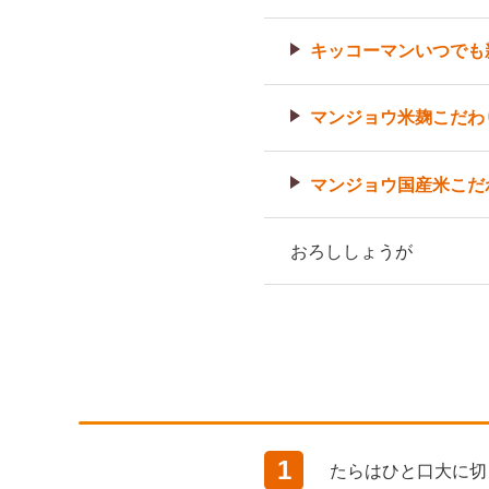
キッコーマンいつでも
マンジョウ米麹こだわ
マンジョウ国産米こだ
おろししょうが
1
たらはひと口大に切