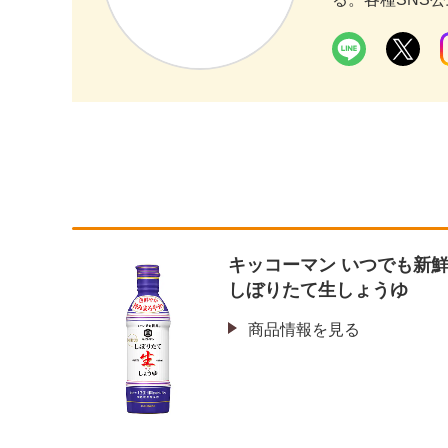
キッコーマン いつでも新
しぼりたて生しょうゆ
商品情報を見る