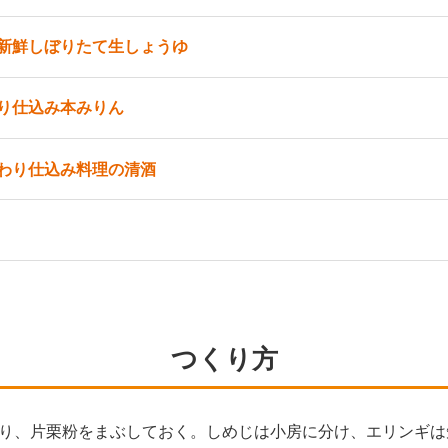
新鮮しぼりたて生しょうゆ
り仕込み本みりん
わり仕込み料理の清酒
つくり方
り、片栗粉をまぶしておく。しめじは小房に分け、エリンギは