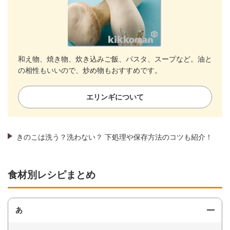
和え物、焼き物、炊き込みご飯、パスタ、スープなど。油と
の相性もいいので、炒め物もおすすめです。
エリンギについて
きのこは洗う？洗わない？ 下処理や保存方法のコツも紹介！
食材別レシピまとめ
あ