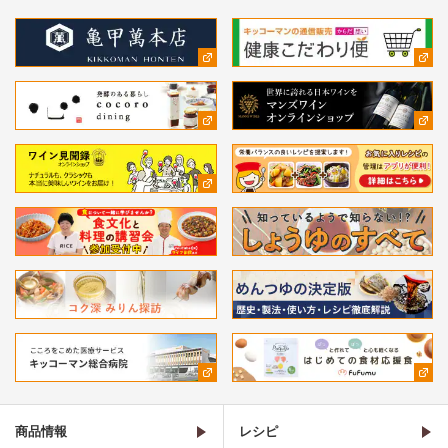
商品情報
レシピ