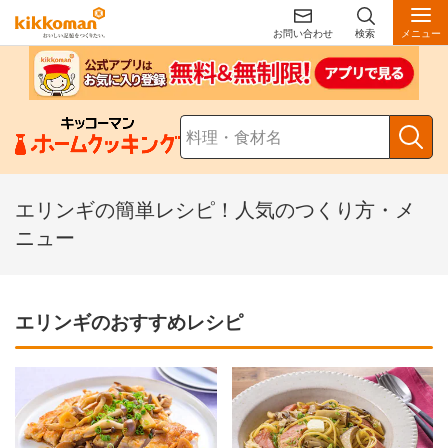
お問い合わせ
検索
メニュー
エリンギの簡単レシピ！人気のつくり方・メ
ニュー
エリンギのおすすめレシピ