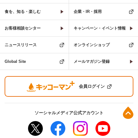
食を、知る・楽しむ
企業・IR・採用
お客様相談センター
キャンペーン・イベント情報
ニュースリリース
オンラインショップ
Global Site
メールマガジン登録
会員ログイン
上部へ
ソーシャルメディア公式アカウント