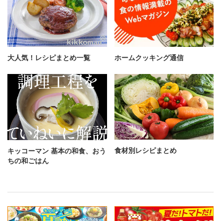
大人気！レシピまとめ一覧
ホームクッキング通信
食材別レシピまとめ
キッコーマン 基本の和食、おう
ちの和ごはん