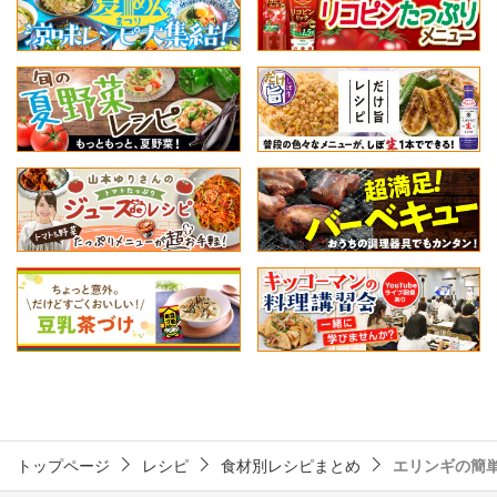
トップページ
レシピ
食材別レシピまとめ
エリンギの簡