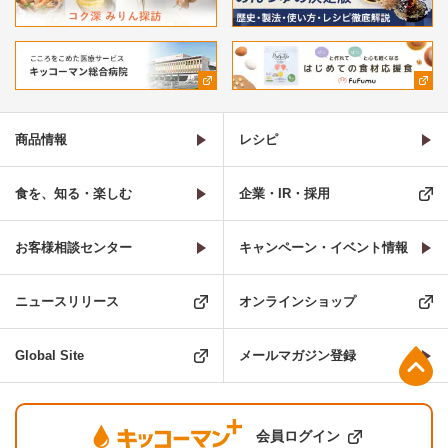
商品情報
レシピ
食を、知る・楽しむ
企業・IR・採用
お客様相談センター
キャンペーン・イベント情報
ニュースリリース
オンラインショップ
Global Site
メールマガジン登録
上部へ
会員ログイン