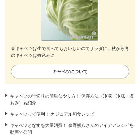
春キャベツは生で食べてもおいしいのでサラダに。秋から冬
のキャベツは煮込みに
キャベツについて
キャベツの千切りの簡単なやり方！ 保存方法（冷凍・冷蔵・塩
もみ）も紹介
キャベツって便利！ カジュアル和食レシピ
キャベツとなすを大量消費！ 森野熊八さんのアイデアレシピを
動画で公開