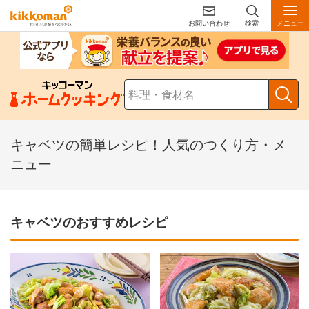
お問い合わせ
検索
メニュー
キャベツの簡単レシピ！人気のつくり方・メ
ニュー
キャベツのおすすめレシピ