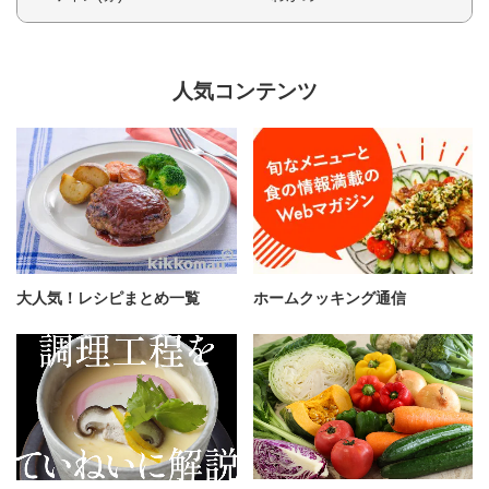
人気コンテンツ
大人気！レシピまとめ一覧
ホームクッキング通信