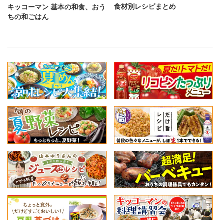
食材別レシピまとめ
キッコーマン 基本の和食、おう
ちの和ごはん