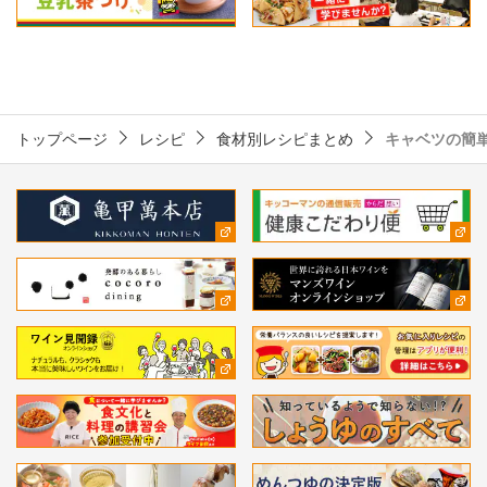
トップページ
レシピ
食材別レシピまとめ
キャベツの簡