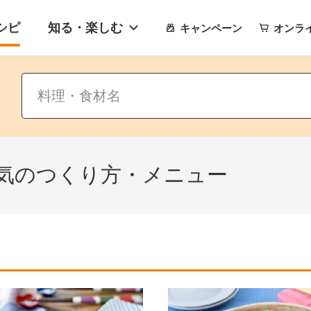
シピ
知る・楽しむ
キャンペーン
オンラ
気のつくり方・メニュー