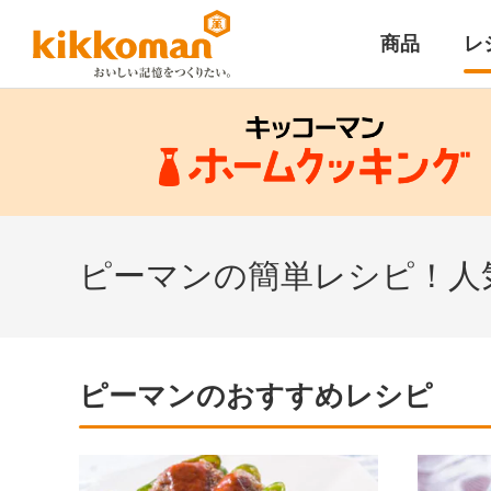
商品
レ
ピーマンの簡単レシピ！人
ピーマンのおすすめレシピ