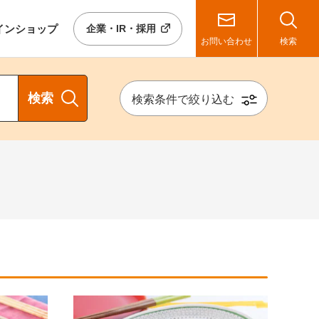
イン
ショップ
企業・IR・採用
お問い合わせ
検索
検索
検索条件で絞り込む