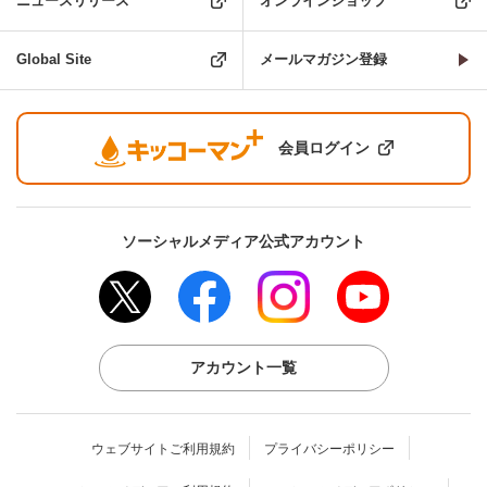
ニュースリリース
オンラインショップ
Global Site
メールマガジン登録
会員ログイン
ソーシャルメディア公式アカウント
アカウント一覧
ウェブサイトご利用規約
プライバシーポリシー