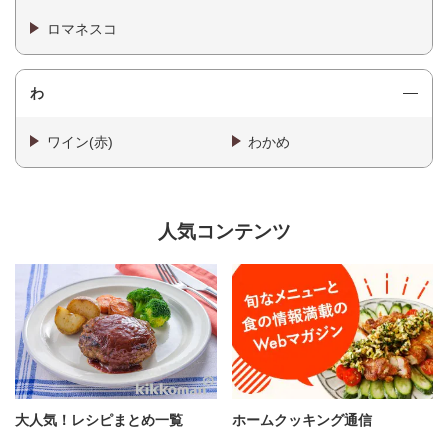
ロマネスコ
わ
ワイン(赤)
わかめ
人気コンテンツ
大人気！レシピまとめ一覧
ホームクッキング通信