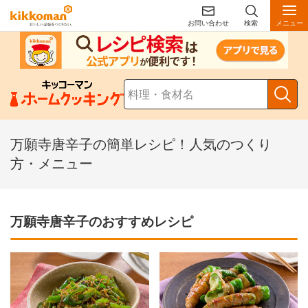
お問い合わせ
検索
メニュー
万願寺唐辛子の簡単レシピ！人気のつくり
方・メニュー
万願寺唐辛子のおすすめレシピ