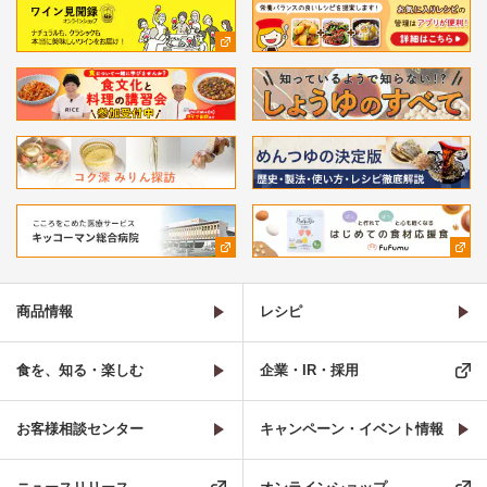
商品情報
レシピ
食を、知る・楽しむ
企業・IR・採用
お客様相談センター
キャンペーン・イベント情報