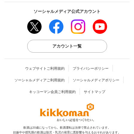
ソーシャルメディア公式アカウント
アカウント一覧
ウェブサイトご利用規約
プライバシーポリシー
ソーシャルメディアご利用規約
ソーシャルメディアポリシー
キッコーマン会員ご利用規約
サイトマップ
飲酒は20歳になってから。飲酒運転は法律で禁止されています。
妊娠中や授乳期の飲酒は胎児・乳児の発育に
悪影響を与えるおそれがあります。