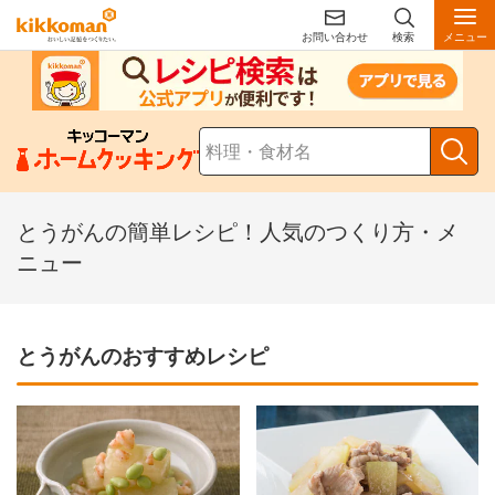
お問い合わせ
検索
メニュー
とうがんの簡単レシピ！人気のつくり方・メ
ニュー
とうがんのおすすめレシピ