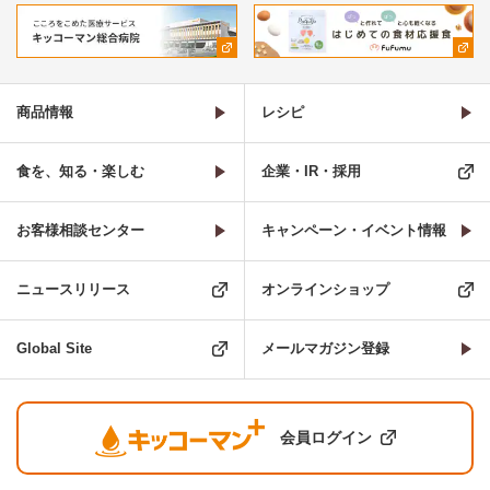
商品情報
レシピ
食を、知る・楽しむ
企業・IR・採用
お客様相談センター
キャンペーン・イベント情報
ニュースリリース
オンラインショップ
Global Site
メールマガジン登録
会員ログイン