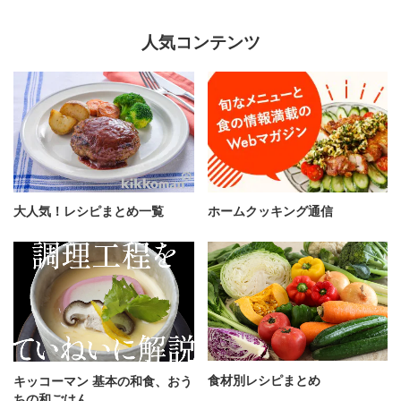
人気コンテンツ
大人気！レシピまとめ一覧
ホームクッキング通信
食材別レシピまとめ
キッコーマン 基本の和食、おう
ちの和ごはん