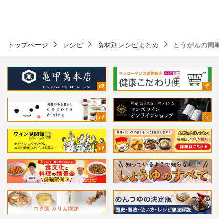
トップページ
レシピ
食材別レシピまとめ
とうがんの簡