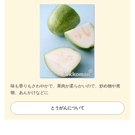
味も香りもさわやかで、果肉が柔らかいので、炒め物や煮
物、あんかけなどに
とうがんについて