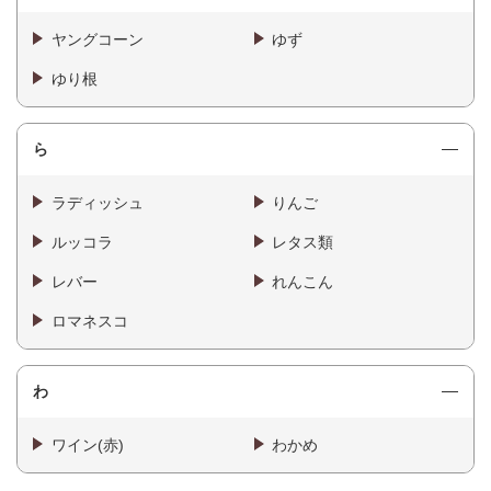
ヤングコーン
ゆず
ゆり根
ら
ラディッシュ
りんご
ルッコラ
レタス類
レバー
れんこん
ロマネスコ
わ
ワイン(赤)
わかめ