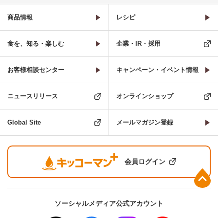
商品情報
レシピ
食を、知る・楽しむ
企業・IR・採用
お客様相談センター
キャンペーン・イベント情報
ニュースリリース
オンラインショップ
Global Site
メールマガジン登録
会員ログイン
上部へ
ソーシャルメディア公式アカウント