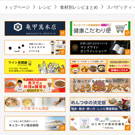
トップページ
レシピ
食材別レシピまとめ
スパゲッティ