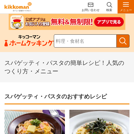
お問い合わせ
検索
メニュー
スパゲッティ・パスタの簡単レシピ！人気の
つくり方・メニュー
スパゲッティ・パスタのおすすめレシピ