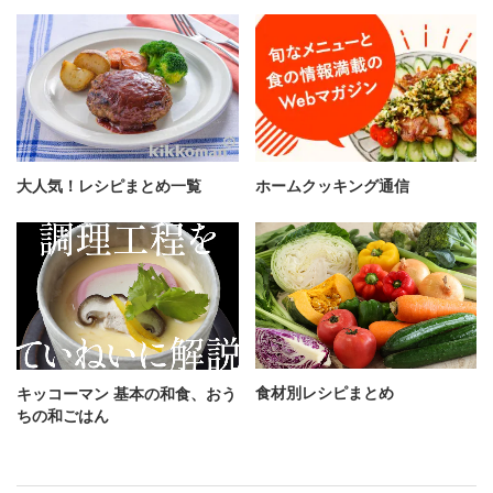
大人気！レシピまとめ一覧
ホームクッキング通信
食材別レシピまとめ
キッコーマン 基本の和食、おう
ちの和ごはん