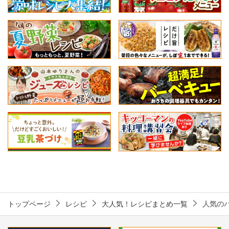
トップページ
レシピ
大人気！レシピまとめ一覧
人気の