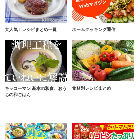
大人気！レシピまとめ一覧
ホームクッキング通信
食材別レシピまとめ
キッコーマン 基本の和食、おう
ちの和ごはん