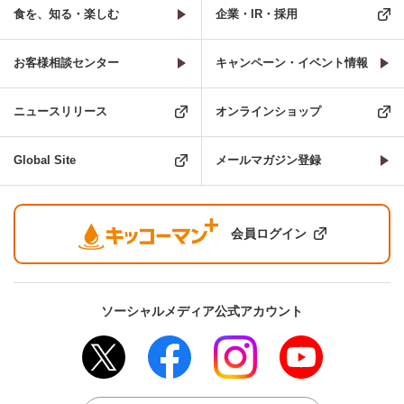
食を、知る・楽しむ
企業・IR・採用
お客様相談センター
キャンペーン・イベント情報
ニュースリリース
オンラインショップ
Global Site
メールマガジン登録
会員ログイン
ソーシャルメディア公式アカウント