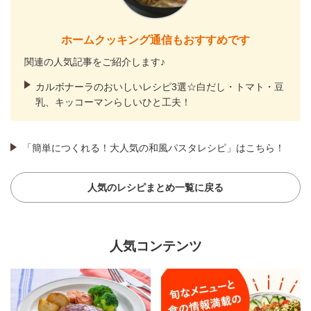
ホームクッキング通信もおすすめです
関連の人気記事をご紹介します♪
カルボナーラのおいしいレシピ3選☆白だし・トマト・豆
乳、キッコーマンらしいひと工夫！
「簡単につくれる！大人気の和風パスタレシピ」はこちら！
人気のレシピまとめ一覧に戻る
人気コンテンツ