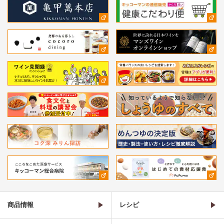
商品情報
レシピ