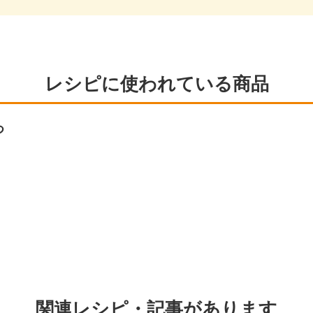
レシピに使われている商品
つ
関連レシピ・記事があります