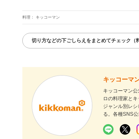
料理
キッコーマン
切り方などの下ごしらえをまとめてチェック
（
キッコーマン
キッコーマン公
ロの料理家とキ
ジャンル別レシ
る。各種SNS