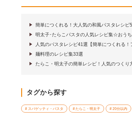
簡単につくれる！大人気の和風パスタレシピ5
明太子･たらこパスタの人気レシピ集☆おう
人気のパスタレシピ41選【簡単につくれる！
麺料理のレシピ集33選
たらこ・明太子の簡単レシピ！人気のつくり
タグから探す
スパゲッティ・パスタ
たらこ・明太子
20分以内