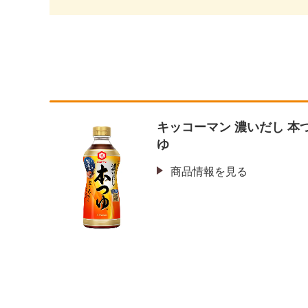
キッコーマン 濃いだし 本
ゆ
商品情報を見る