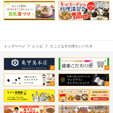
トップページ
レシピ
たことなすの冷たいパスタ