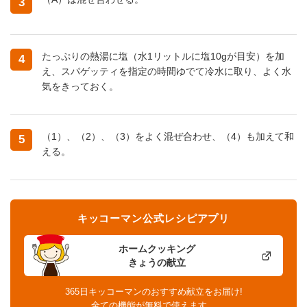
3
たっぷりの熱湯に塩（水1リットルに塩10gが目安）を加
4
え、スパゲッティを指定の時間ゆでて冷水に取り、よく水
気をきっておく。
（1）、（2）、（3）をよく混ぜ合わせ、（4）も加えて和
5
える。
キッコーマン公式レシピアプリ
ホームクッキング
きょうの献立
365日キッコーマンのおすすめ献立をお届け!
全ての機能が無料で使えます。