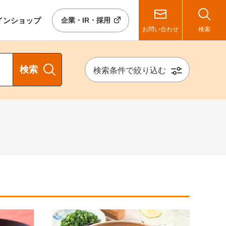
イン
ショップ
企業・IR・採用
お問い合わせ
検索
検索
検索条件で絞り込む