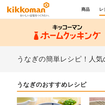
商品
レ
うなぎの簡単レシピ！人気
うなぎのおすすめレシピ