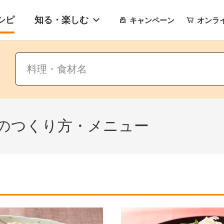
シピ
知る・楽しむ
キャンペーン
オンラ
のつくり方・メニュー