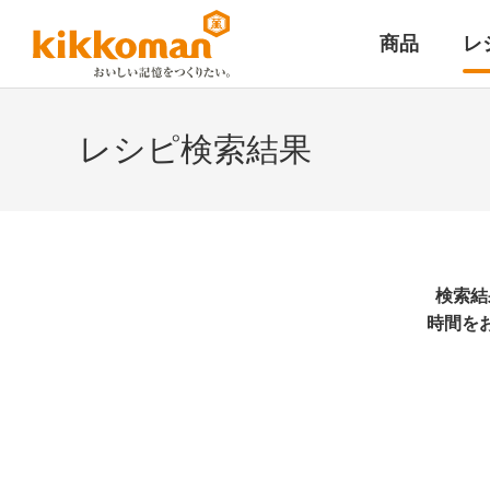
商品
レ
レシピ検索結果
検索結
時間を