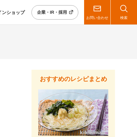
イン
ショップ
企業・IR・採用
お問い合わせ
検索
おすすめのレシピまとめ