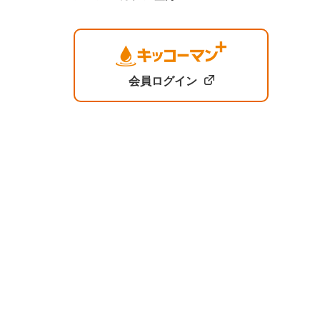
会員ログイン