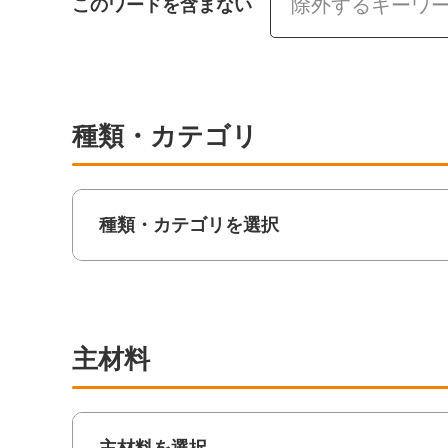
このワードを含まない
種類・カテゴリ
種類・カテゴリを選択
主材料
主材料を選択