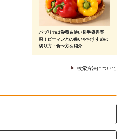
パプリカは栄養＆使い勝手優秀野
菜！ピーマンとの違いやおすすめの
切り方・食べ方を紹介
検索方法について