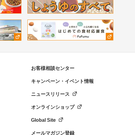
お客様相談センター
キャンペーン・イベント情報
ニュースリリース
オンラインショップ
Global Site
メールマガジン登録