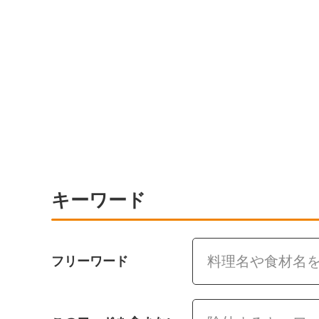
キーワード
フリーワード