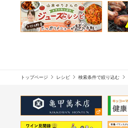
トップページ
レシピ
検索条件で絞り込む