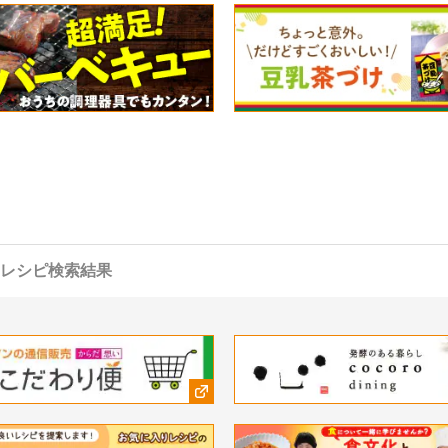
レシピ検索結果