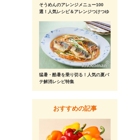
そうめんのアレンジメニュー100
選！人気レシピ＆アレンジつけつゆ
猛暑・酷暑を乗り切る！人気の夏バ
テ解消レシピ特集
おすすめの記事